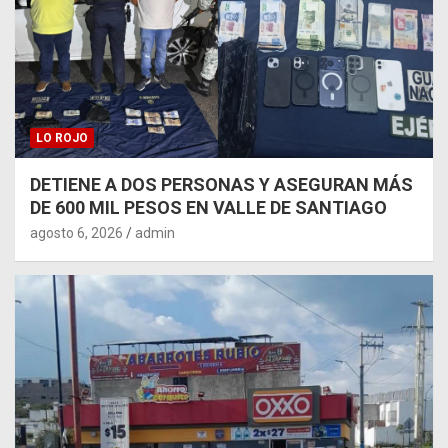
LO ROJO
DETIENE A DOS PERSONAS Y ASEGURAN MÁS
DE 600 MIL PESOS EN VALLE DE SANTIAGO
agosto 6, 2026
admin