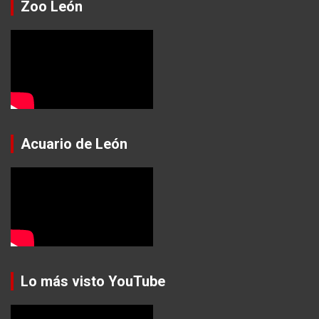
Zoo León
Acuario de León
Lo más visto YouTube