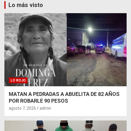
Lo más visto
LO ROJO
MATAN A PEDRADAS A ABUELITA DE 82 AÑOS
POR ROBARLE 90 PESOS
agosto 7, 2026
admin