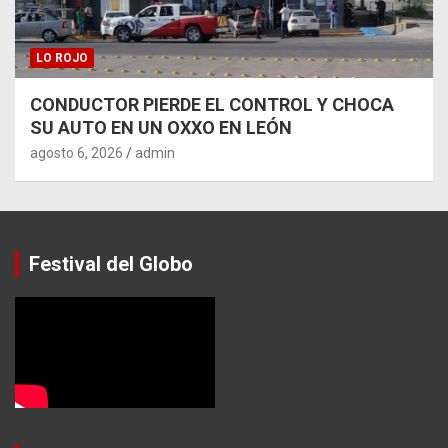
LO ROJO
CONDUCTOR PIERDE EL CONTROL Y CHOCA
SU AUTO EN UN OXXO EN LEÓN
agosto 6, 2026
admin
Festival del Globo