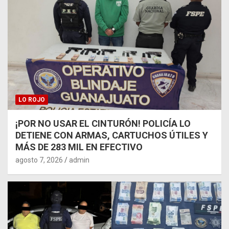
LO ROJO
¡POR NO USAR EL CINTURÓN! POLICÍA LO
DETIENE CON ARMAS, CARTUCHOS ÚTILES Y
MÁS DE 283 MIL EN EFECTIVO
agosto 7, 2026
admin