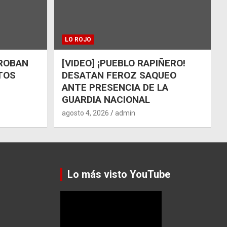
LO ROJO
 ROBAN
[VIDEO] ¡PUEBLO RAPIÑERO!
TOS
DESATAN FEROZ SAQUEO
ANTE PRESENCIA DE LA
GUARDIA NACIONAL
agosto 4, 2026
admin
Lo más visto YouTube