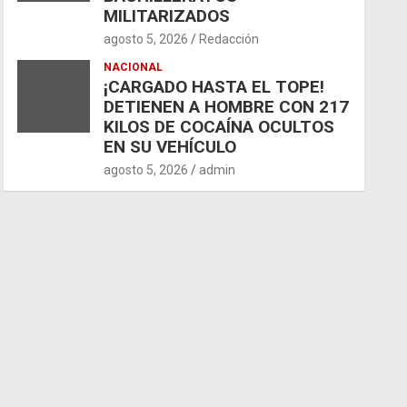
MILITARIZADOS
agosto 5, 2026
Redacción
NACIONAL
¡CARGADO HASTA EL TOPE!
DETIENEN A HOMBRE CON 217
KILOS DE COCAÍNA OCULTOS
EN SU VEHÍCULO
agosto 5, 2026
admin