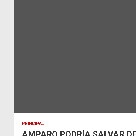
PRINCIPAL
AMPARO PODRÍA SALVAR DE