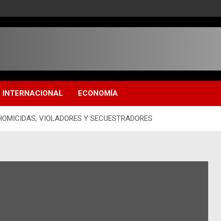
INTERNACIONAL
ECONOMÍA
HOMICIDAS, VIOLADORES Y SECUESTRADORES