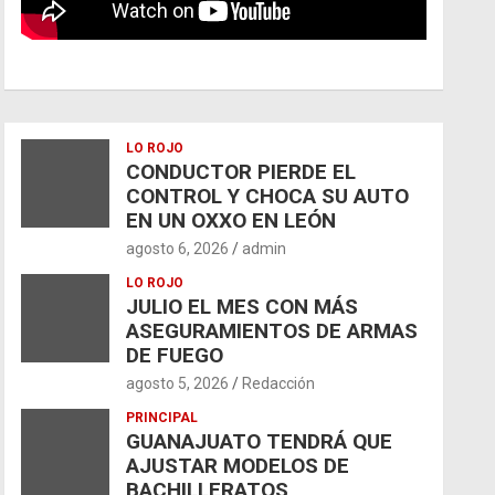
LO ROJO
CONDUCTOR PIERDE EL
CONTROL Y CHOCA SU AUTO
EN UN OXXO EN LEÓN
agosto 6, 2026
admin
LO ROJO
JULIO EL MES CON MÁS
ASEGURAMIENTOS DE ARMAS
DE FUEGO
agosto 5, 2026
Redacción
PRINCIPAL
GUANAJUATO TENDRÁ QUE
AJUSTAR MODELOS DE
BACHILLERATOS