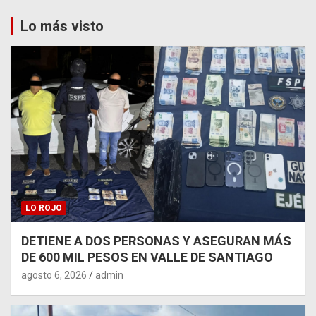
Lo más visto
LO ROJO
DETIENE A DOS PERSONAS Y ASEGURAN MÁS
DE 600 MIL PESOS EN VALLE DE SANTIAGO
agosto 6, 2026
admin