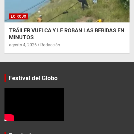
LO ROJO
TRÁILER VUELCA Y LE ROBAN LAS BEBIDAS EN
MINUTOS
agosto 4, 2026
Redacción
Festival del Globo