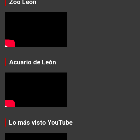
Zoo León
Acuario de León
Lo más visto YouTube