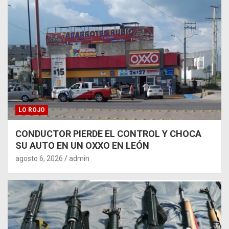
LO ROJO
CONDUCTOR PIERDE EL CONTROL Y CHOCA
SU AUTO EN UN OXXO EN LEÓN
agosto 6, 2026
admin