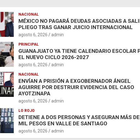
NACIONAL
MÉXICO NO PAGARÁ DEUDAS ASOCIADAS A SAL
PLIEGO TRAS GANAR JUICIO INTERNACIONAL
agosto 6, 2026
admin
PRINCIPAL
GUANAJUATO YA TIENE CALENDARIO ESCOLAR 
EL NUEVO CICLO 2026-2027
agosto 6, 2026
admin
NACIONAL
ENVÍAN A PRISIÓN A EXGOBERNADOR ÁNGEL
AGUIRRE POR DESTRUIR EVIDENCIA DEL CASO
AYOTZINAPA
agosto 6, 2026
admin
LO ROJO
DETIENE A DOS PERSONAS Y ASEGURAN MÁS DE
MIL PESOS EN VALLE DE SANTIAGO
agosto 6, 2026
admin