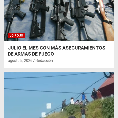
LO ROJO
JULIO EL MES CON MÁS ASEGURAMIENTOS
DE ARMAS DE FUEGO
agosto 5, 2026
Redacción