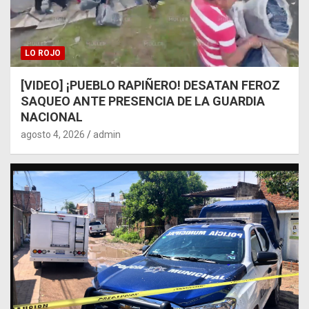
LO ROJO
[VIDEO] ¡PUEBLO RAPIÑERO! DESATAN FEROZ
SAQUEO ANTE PRESENCIA DE LA GUARDIA
NACIONAL
agosto 4, 2026
admin