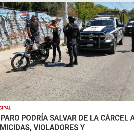
CIPAL
PARO PODRÍA SALVAR DE LA CÁRCEL 
MICIDAS, VIOLADORES Y