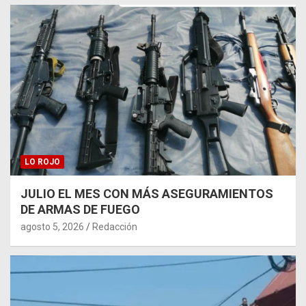
LO ROJO
JULIO EL MES CON MÁS ASEGURAMIENTOS
DE ARMAS DE FUEGO
agosto 5, 2026
Redacción