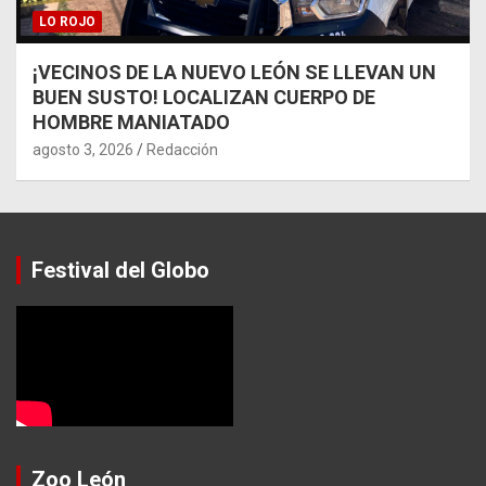
LO ROJO
¡VECINOS DE LA NUEVO LEÓN SE LLEVAN UN
BUEN SUSTO! LOCALIZAN CUERPO DE
HOMBRE MANIATADO
agosto 3, 2026
Redacción
Festival del Globo
Zoo León