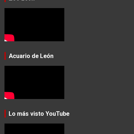
Acuario de León
Lo más visto YouTube