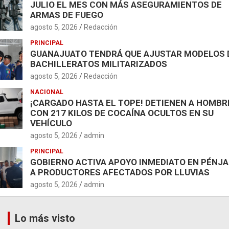
JULIO EL MES CON MÁS ASEGURAMIENTOS DE
ARMAS DE FUEGO
agosto 5, 2026
Redacción
PRINCIPAL
GUANAJUATO TENDRÁ QUE AJUSTAR MODELOS 
BACHILLERATOS MILITARIZADOS
agosto 5, 2026
Redacción
NACIONAL
¡CARGADO HASTA EL TOPE! DETIENEN A HOMBR
CON 217 KILOS DE COCAÍNA OCULTOS EN SU
VEHÍCULO
agosto 5, 2026
admin
PRINCIPAL
GOBIERNO ACTIVA APOYO INMEDIATO EN PÉNJ
A PRODUCTORES AFECTADOS POR LLUVIAS
agosto 5, 2026
admin
Lo más visto