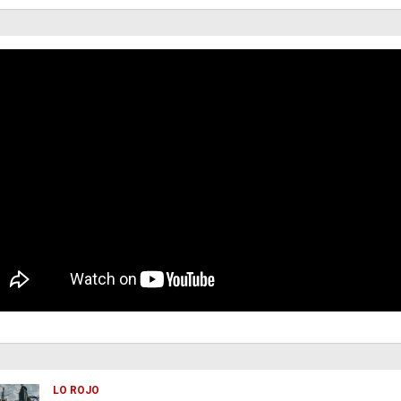
LO ROJO