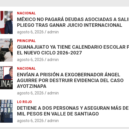
NACIONAL
MÉXICO NO PAGARÁ DEUDAS ASOCIADAS A SAL
PLIEGO TRAS GANAR JUICIO INTERNACIONAL
agosto 6, 2026
admin
PRINCIPAL
GUANAJUATO YA TIENE CALENDARIO ESCOLAR 
EL NUEVO CICLO 2026-2027
agosto 6, 2026
admin
NACIONAL
ENVÍAN A PRISIÓN A EXGOBERNADOR ÁNGEL
AGUIRRE POR DESTRUIR EVIDENCIA DEL CASO
AYOTZINAPA
agosto 6, 2026
admin
LO ROJO
DETIENE A DOS PERSONAS Y ASEGURAN MÁS DE
MIL PESOS EN VALLE DE SANTIAGO
agosto 6, 2026
admin