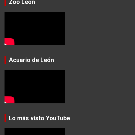
Zoo León
Acuario de León
Lo más visto YouTube