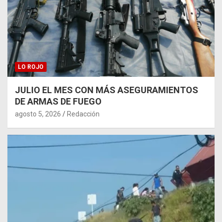
LO ROJO
JULIO EL MES CON MÁS ASEGURAMIENTOS
DE ARMAS DE FUEGO
agosto 5, 2026
Redacción