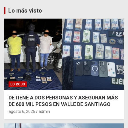
Lo más visto
LO ROJO
DETIENE A DOS PERSONAS Y ASEGURAN MÁS
DE 600 MIL PESOS EN VALLE DE SANTIAGO
agosto 6, 2026
admin