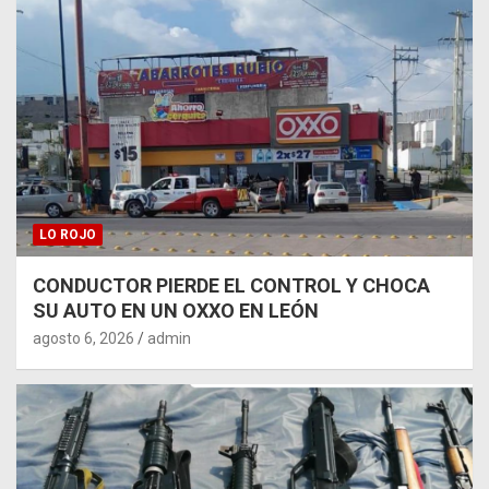
LO ROJO
CONDUCTOR PIERDE EL CONTROL Y CHOCA
SU AUTO EN UN OXXO EN LEÓN
agosto 6, 2026
admin