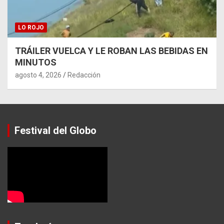
LO ROJO
TRÁILER VUELCA Y LE ROBAN LAS BEBIDAS EN
MINUTOS
agosto 4, 2026
Redacción
Festival del Globo