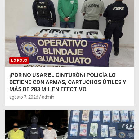
LO ROJO
¡POR NO USAR EL CINTURÓN! POLICÍA LO
DETIENE CON ARMAS, CARTUCHOS ÚTILES Y
MÁS DE 283 MIL EN EFECTIVO
agosto 7, 2026
admin