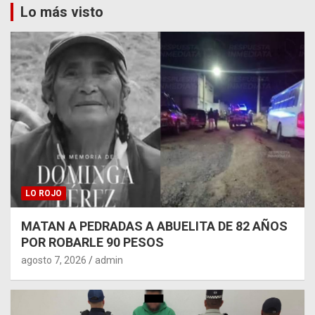
Lo más visto
LO ROJO
MATAN A PEDRADAS A ABUELITA DE 82 AÑOS
POR ROBARLE 90 PESOS
agosto 7, 2026
admin