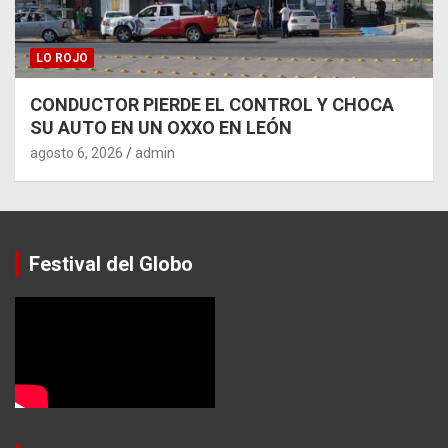
LO ROJO
CONDUCTOR PIERDE EL CONTROL Y CHOCA
SU AUTO EN UN OXXO EN LEÓN
agosto 6, 2026
admin
Festival del Globo