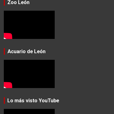
Zoo León
Acuario de León
Lo más visto YouTube