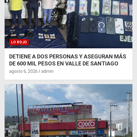
LO ROJO
DETIENE A DOS PERSONAS Y ASEGURAN MÁS
DE 600 MIL PESOS EN VALLE DE SANTIAGO
agosto 6, 2026
admin