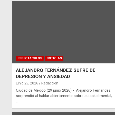
ESPECTACULOS
NOTICIAS
ALEJANDRO FERNÁNDEZ SUFRE DE
DEPRESIÓN Y ANSIEDAD
junio 29, 2026
Redacción
Ciudad de México (29 junio 2026).- Alejandro Fernández
sorprendió al hablar abiertamente sobre su salud mental,
…