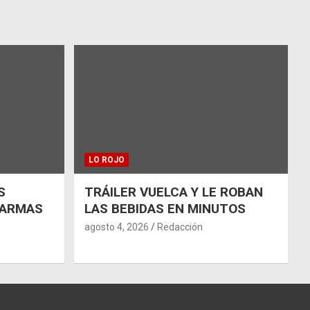
LO ROJO
S
TRÁILER VUELCA Y LE ROBAN
 ARMAS
LAS BEBIDAS EN MINUTOS
agosto 4, 2026
Redacción