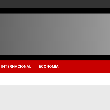
INTERNACIONAL
ECONOMÍA