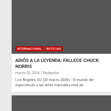
INTERNACIONAL
NOTICIAS
ADIÓS A LA LEYENDA: FALLECE CHUCK
NORRIS
marzo 20, 2026
Redacción
Los Ángeles, EU (20 marzo 2026).- El mundo del
espectáculo y las artes marciales está de…