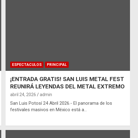
ESPECTACULOS
PRINCIPAL
¡ENTRADA GRATIS! SAN LUIS METAL FEST
REUNIRÁ LEYENDAS DEL METAL EXTREMO
abril 24, 2026
admin
San Luis Potosí 24 Abril 2026.- El panorama de los
festivales masivos en México está a…