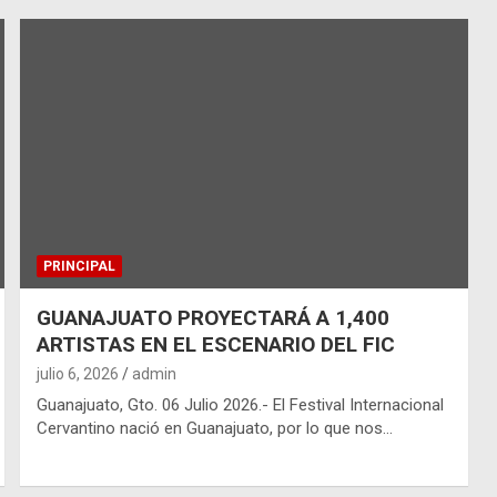
PRINCIPAL
GUANAJUATO PROYECTARÁ A 1,400
ARTISTAS EN EL ESCENARIO DEL FIC
julio 6, 2026
admin
Guanajuato, Gto. 06 Julio 2026.- El Festival Internacional
Cervantino nació en Guanajuato, por lo que nos…