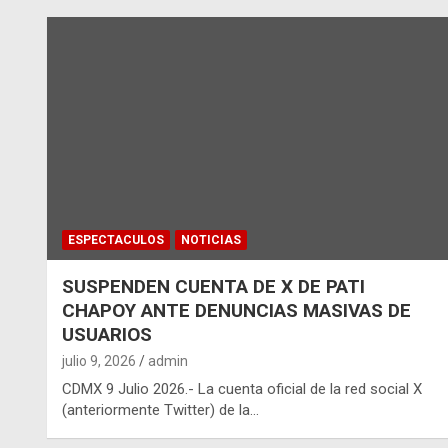
ESPECTACULOS
NOTICIAS
SUSPENDEN CUENTA DE X DE PATI
CHAPOY ANTE DENUNCIAS MASIVAS DE
USUARIOS
julio 9, 2026
admin
CDMX 9 Julio 2026.- La cuenta oficial de la red social X
(anteriormente Twitter) de la…