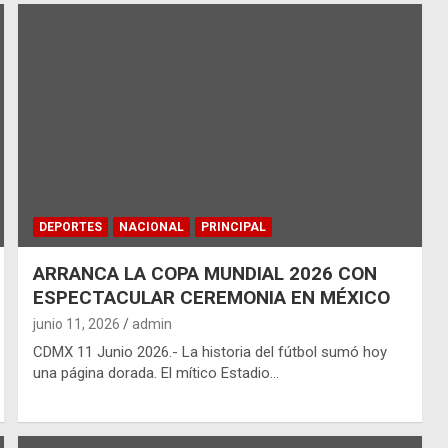
DEPORTES
NACIONAL
PRINCIPAL
ARRANCA LA COPA MUNDIAL 2026 CON
ESPECTACULAR CEREMONIA EN MÉXICO
junio 11, 2026
admin
CDMX 11 Junio 2026.- La historia del fútbol sumó hoy
una página dorada. El mítico Estadio…