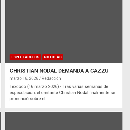
ESPECTACULOS
NOTICIAS
CHRISTIAN NODAL DEMANDA A CAZZU
marzo 16, 2026
Redacción
Texcoco (16 marzo 2026).- Tras varias semanas de
especulación, el cantante Christian Nodal finalmente se
pronunció sobre el…