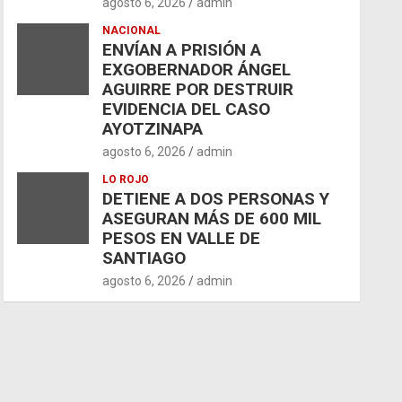
agosto 6, 2026
admin
NACIONAL
ENVÍAN A PRISIÓN A
EXGOBERNADOR ÁNGEL
AGUIRRE POR DESTRUIR
EVIDENCIA DEL CASO
AYOTZINAPA
agosto 6, 2026
admin
LO ROJO
DETIENE A DOS PERSONAS Y
ASEGURAN MÁS DE 600 MIL
PESOS EN VALLE DE
SANTIAGO
agosto 6, 2026
admin