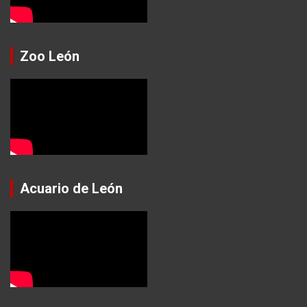
Zoo León
Acuario de León