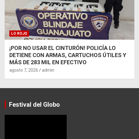
LO ROJO
¡POR NO USAR EL CINTURÓN! POLICÍA LO
DETIENE CON ARMAS, CARTUCHOS ÚTILES Y
MÁS DE 283 MIL EN EFECTIVO
agosto 7, 2026
admin
Festival del Globo