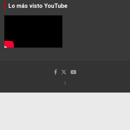
Lo más visto YouTube