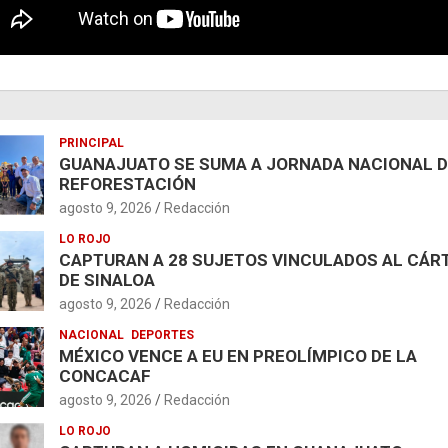
PRINCIPAL
GUANAJUATO SE SUMA A JORNADA NACIONAL 
REFORESTACIÓN
agosto 9, 2026
Redacción
LO ROJO
CAPTURAN A 28 SUJETOS VINCULADOS AL CÁR
DE SINALOA
agosto 9, 2026
Redacción
NACIONAL
DEPORTES
MÉXICO VENCE A EU EN PREOLÍMPICO DE LA
CONCACAF
agosto 9, 2026
Redacción
LO ROJO