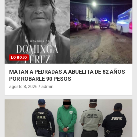
LO ROJO
MATAN A PEDRADAS A ABUELITA DE 82 AÑOS
POR ROBARLE 90 PESOS
agosto 8, 2026
admin