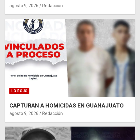
agosto 9, 2026
Redacción
LO ROJO
CAPTURAN A HOMICIDAS EN GUANAJUATO
agosto 9, 2026
Redacción