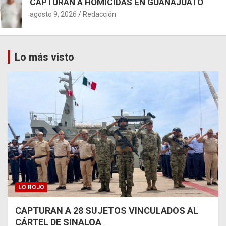
CAPTURAN A HOMICIDAS EN GUANAJUATO
agosto 9, 2026
Redacción
Lo más visto
LO ROJO
CAPTURAN A 28 SUJETOS VINCULADOS AL
CÁRTEL DE SINALOA