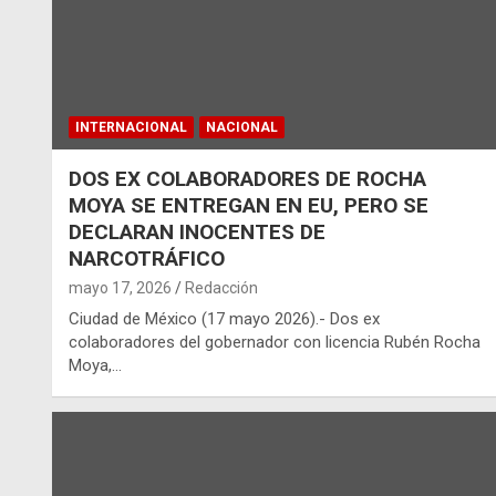
INTERNACIONAL
NACIONAL
DOS EX COLABORADORES DE ROCHA
MOYA SE ENTREGAN EN EU, PERO SE
DECLARAN INOCENTES DE
NARCOTRÁFICO
mayo 17, 2026
Redacción
Ciudad de México (17 mayo 2026).- Dos ex
colaboradores del gobernador con licencia Rubén Rocha
Moya,…