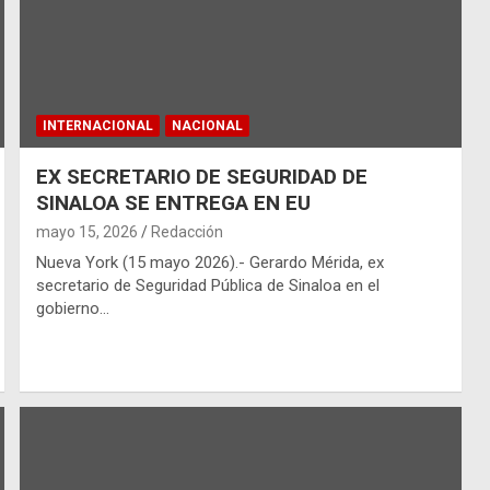
INTERNACIONAL
NACIONAL
EX SECRETARIO DE SEGURIDAD DE
SINALOA SE ENTREGA EN EU
mayo 15, 2026
Redacción
Nueva York (15 mayo 2026).- Gerardo Mérida, ex
secretario de Seguridad Pública de Sinaloa en el
gobierno…