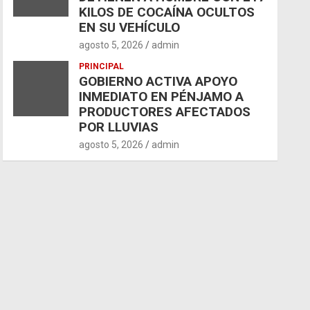
KILOS DE COCAÍNA OCULTOS
EN SU VEHÍCULO
agosto 5, 2026
admin
PRINCIPAL
GOBIERNO ACTIVA APOYO
INMEDIATO EN PÉNJAMO A
PRODUCTORES AFECTADOS
POR LLUVIAS
agosto 5, 2026
admin