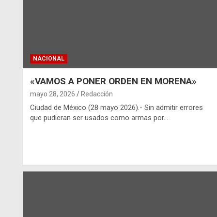
NACIONAL
«VAMOS A PONER ORDEN EN MORENA»
mayo 28, 2026
Redacción
Ciudad de México (28 mayo 2026).- Sin admitir errores
que pudieran ser usados como armas por…