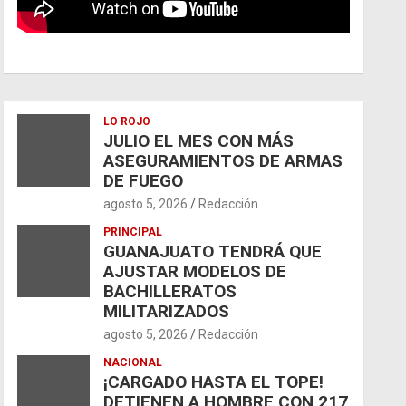
LO ROJO
JULIO EL MES CON MÁS
ASEGURAMIENTOS DE ARMAS
DE FUEGO
agosto 5, 2026
Redacción
PRINCIPAL
GUANAJUATO TENDRÁ QUE
AJUSTAR MODELOS DE
BACHILLERATOS
MILITARIZADOS
agosto 5, 2026
Redacción
NACIONAL
¡CARGADO HASTA EL TOPE!
DETIENEN A HOMBRE CON 217