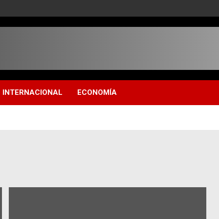
INTERNACIONAL
ECONOMÍA