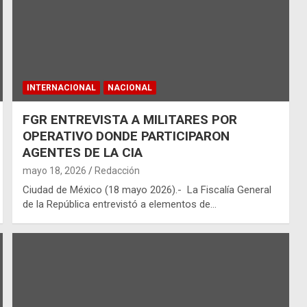
INTERNACIONAL
NACIONAL
FGR ENTREVISTA A MILITARES POR
OPERATIVO DONDE PARTICIPARON
AGENTES DE LA CIA
mayo 18, 2026
Redacción
Ciudad de México (18 mayo 2026).- La Fiscalía General
de la República entrevistó a elementos de…