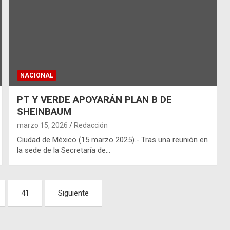
NACIONAL
PT Y VERDE APOYARÁN PLAN B DE
SHEINBAUM
marzo 15, 2026
Redacción
Ciudad de México (15 marzo 2025).- Tras una reunión en
la sede de la Secretaría de…
41
Siguiente