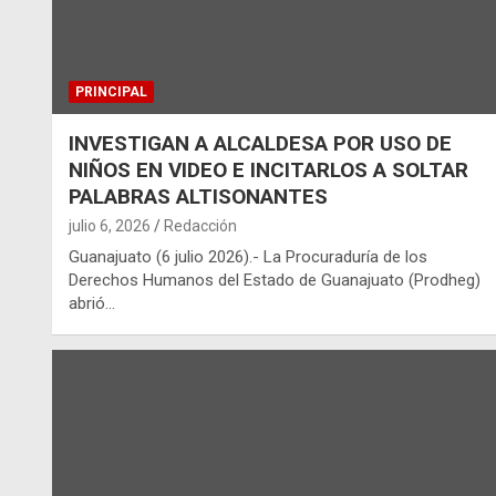
PRINCIPAL
INVESTIGAN A ALCALDESA POR USO DE
NIÑOS EN VIDEO E INCITARLOS A SOLTAR
PALABRAS ALTISONANTES
julio 6, 2026
Redacción
Guanajuato (6 julio 2026).- La Procuraduría de los
Derechos Humanos del Estado de Guanajuato (Prodheg)
abrió…