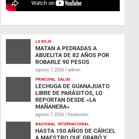
LO ROJO
MATAN A PEDRADAS A
ABUELITA DE 82 AÑOS POR
ROBARLE 90 PESOS
agosto 7, 2026
admin
PRINCIPAL
SALUD
LECHUGA DE GUANAJUATO
LIBRE DE PARÁSITOS, LO
REPORTAN DESDE «LA
MAÑANERA»
agosto 7, 2026
Redacción
NACIONAL
INTERNACIONAL
HASTA 150 AÑOS DE CÁRCEL
A MAESTRO QUE GRABÓ Y