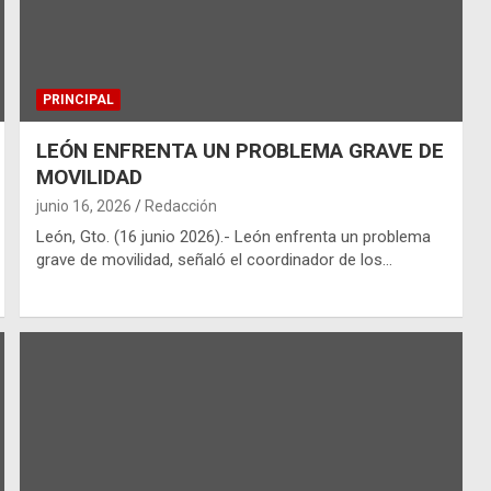
PRINCIPAL
LEÓN ENFRENTA UN PROBLEMA GRAVE DE
MOVILIDAD
junio 16, 2026
Redacción
León, Gto. (16 junio 2026).- León enfrenta un problema
grave de movilidad, señaló el coordinador de los…