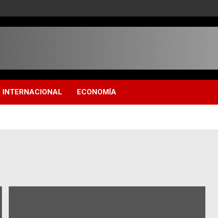
INTERNACIONAL
ECONOMÍA