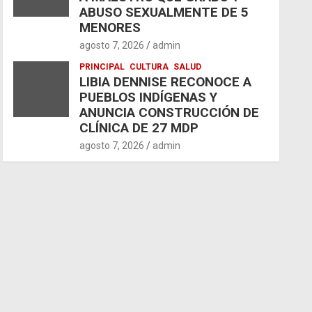
ABUSO SEXUALMENTE DE 5
MENORES
agosto 7, 2026
admin
PRINCIPAL
CULTURA
SALUD
LIBIA DENNISE RECONOCE A
PUEBLOS INDÍGENAS Y
ANUNCIA CONSTRUCCIÓN DE
CLÍNICA DE 27 MDP
agosto 7, 2026
admin