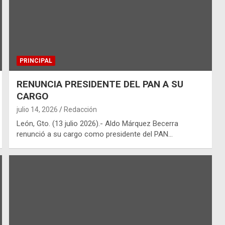
PRINCIPAL
RENUNCIA PRESIDENTE DEL PAN A SU
CARGO
julio 14, 2026
Redacción
León, Gto. (13 julio 2026).- Aldo Márquez Becerra
renunció a su cargo como presidente del PAN…