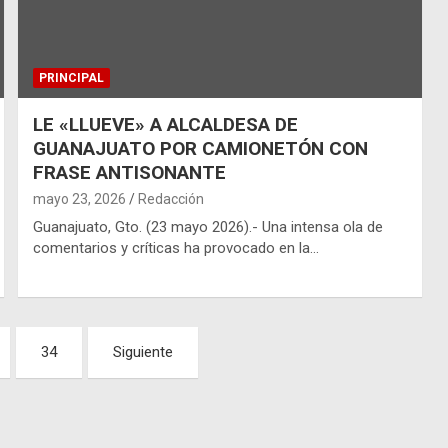
PRINCIPAL
LE «LLUEVE» A ALCALDESA DE
GUANAJUATO POR CAMIONETÓN CON
FRASE ANTISONANTE
mayo 23, 2026
Redacción
Guanajuato, Gto. (23 mayo 2026).- Una intensa ola de
comentarios y críticas ha provocado en la…
34
Siguiente