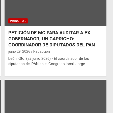
PRINCIPAL
PETICIÓN DE MC PARA AUDITAR A EX
GOBERNADOR, UN CAPRICHO:
COORDINADOR DE DIPUTADOS DEL PAN
junio 29, 2026
Redacción
León, Gto. (29 junio 2026).- El coordinador de los
diputados del PAN en el Congreso local, Jorge…