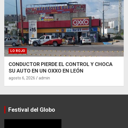
LO ROJO
CONDUCTOR PIERDE EL CONTROL Y CHOCA
SU AUTO EN UN OXXO EN LEÓN
agosto 6, 2026
admin
Festival del Globo