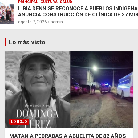
PRINCIPAL
CULTURA
SALUD
LIBIA DENNISE RECONOCE A PUEBLOS INDÍGENA
ANUNCIA CONSTRUCCIÓN DE CLÍNICA DE 27 MD
agosto 7, 2026
admin
Lo más visto
LO ROJO
MATAN A PEDRADAS A ABUELITA DE 82 AÑOS