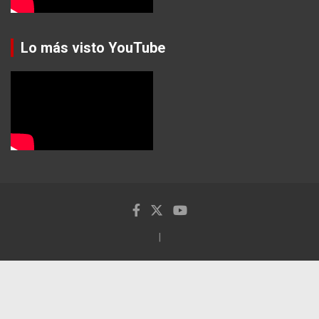
Lo más visto YouTube