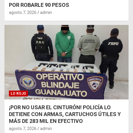
POR ROBARLE 90 PESOS
agosto 7, 2026
admin
LO ROJO
¡POR NO USAR EL CINTURÓN! POLICÍA LO
DETIENE CON ARMAS, CARTUCHOS ÚTILES Y
MÁS DE 283 MIL EN EFECTIVO
agosto 7, 2026
admin