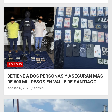
LO ROJO
DETIENE A DOS PERSONAS Y ASEGURAN MÁS
DE 600 MIL PESOS EN VALLE DE SANTIAGO
agosto 6, 2026
admin