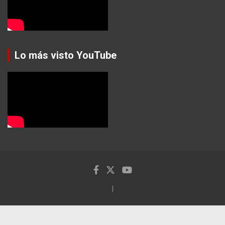
Lo más visto YouTube