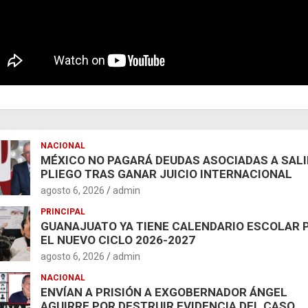
NACIONAL
MÉXICO NO PAGARÁ DEUDAS ASOCIADAS A SAL
PLIEGO TRAS GANAR JUICIO INTERNACIONAL
agosto 6, 2026
admin
PRINCIPAL
GUANAJUATO YA TIENE CALENDARIO ESCOLAR 
EL NUEVO CICLO 2026-2027
agosto 6, 2026
admin
NACIONAL
ENVÍAN A PRISIÓN A EXGOBERNADOR ÁNGEL
AGUIRRE POR DESTRUIR EVIDENCIA DEL CASO