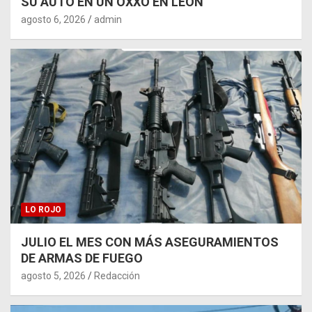
SU AUTO EN UN OXXO EN LEÓN
agosto 6, 2026
admin
LO ROJO
JULIO EL MES CON MÁS ASEGURAMIENTOS
DE ARMAS DE FUEGO
agosto 5, 2026
Redacción