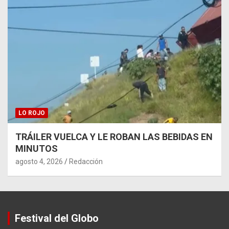
LO ROJO
TRÁILER VUELCA Y LE ROBAN LAS BEBIDAS EN
MINUTOS
agosto 4, 2026
Redacción
Festival del Globo