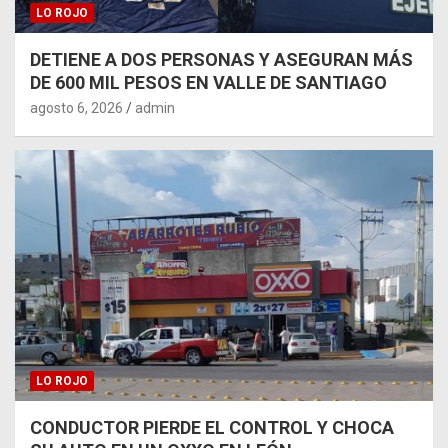
LO ROJO
DETIENE A DOS PERSONAS Y ASEGURAN MÁS
DE 600 MIL PESOS EN VALLE DE SANTIAGO
agosto 6, 2026
admin
LO ROJO
CONDUCTOR PIERDE EL CONTROL Y CHOCA