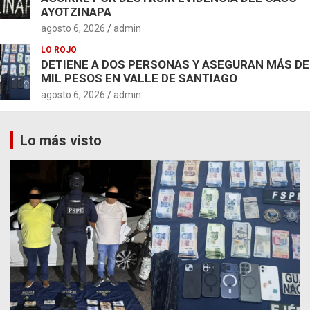
AYOTZINAPA
agosto 6, 2026
admin
LO ROJO
DETIENE A DOS PERSONAS Y ASEGURAN MÁS DE
MIL PESOS EN VALLE DE SANTIAGO
agosto 6, 2026
admin
Lo más visto