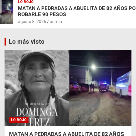
LO ROJO
MATAN A PEDRADAS A ABUELITA DE 82 AÑOS P
ROBARLE 90 PESOS
agosto 8, 2026
admin
Lo más visto
LO ROJO
MATAN A PEDRADAS A ABUELITA DE 82 AÑOS