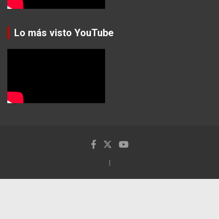
Lo más visto YouTube