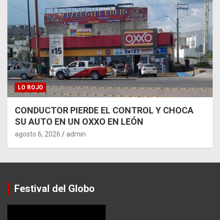
LO ROJO
CONDUCTOR PIERDE EL CONTROL Y CHOCA
SU AUTO EN UN OXXO EN LEÓN
agosto 6, 2026
admin
Festival del Globo