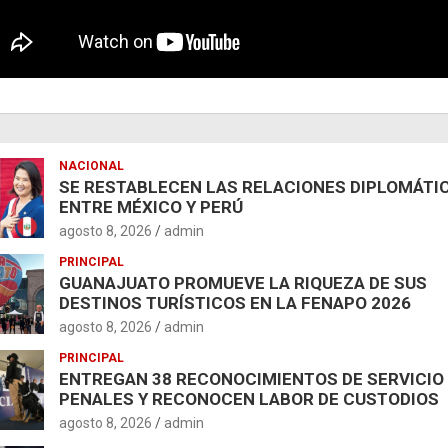
NACIONAL
SE RESTABLECEN LAS RELACIONES DIPLOMÁTI
ENTRE MÉXICO Y PERÚ
agosto 8, 2026
admin
PRINCIPAL
GUANAJUATO PROMUEVE LA RIQUEZA DE SUS
DESTINOS TURÍSTICOS EN LA FENAPO 2026
agosto 8, 2026
admin
PRINCIPAL
ENTREGAN 38 RECONOCIMIENTOS DE SERVICIO
PENALES Y RECONOCEN LABOR DE CUSTODIOS
agosto 8, 2026
admin