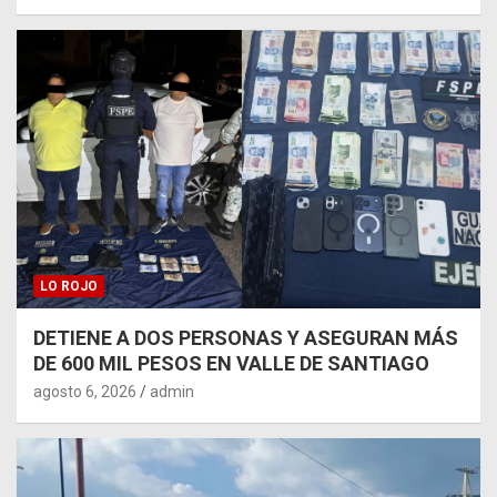
LO ROJO
DETIENE A DOS PERSONAS Y ASEGURAN MÁS
DE 600 MIL PESOS EN VALLE DE SANTIAGO
agosto 6, 2026
admin