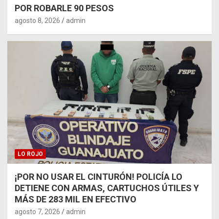
POR ROBARLE 90 PESOS
agosto 8, 2026
admin
LO ROJO
¡POR NO USAR EL CINTURÓN! POLICÍA LO
DETIENE CON ARMAS, CARTUCHOS ÚTILES Y
MÁS DE 283 MIL EN EFECTIVO
agosto 7, 2026
admin