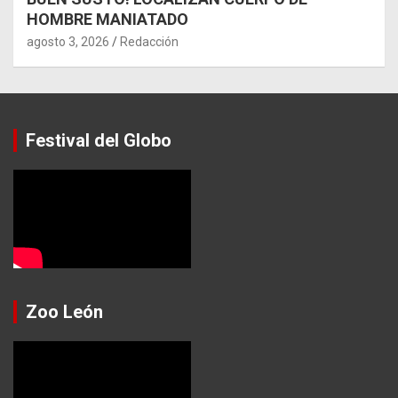
HOMBRE MANIATADO
agosto 3, 2026
Redacción
Festival del Globo
Zoo León