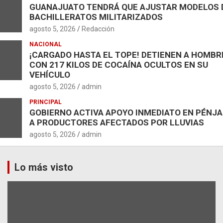
GUANAJUATO TENDRÁ QUE AJUSTAR MODELOS 
BACHILLERATOS MILITARIZADOS
agosto 5, 2026
Redacción
NACIONAL
¡CARGADO HASTA EL TOPE! DETIENEN A HOMBR
CON 217 KILOS DE COCAÍNA OCULTOS EN SU
VEHÍCULO
agosto 5, 2026
admin
PRINCIPAL
GOBIERNO ACTIVA APOYO INMEDIATO EN PÉNJ
A PRODUCTORES AFECTADOS POR LLUVIAS
agosto 5, 2026
admin
Lo más visto