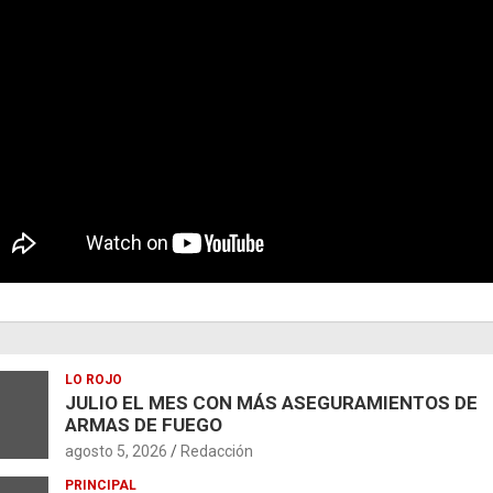
LO ROJO
JULIO EL MES CON MÁS ASEGURAMIENTOS DE
ARMAS DE FUEGO
agosto 5, 2026
Redacción
PRINCIPAL