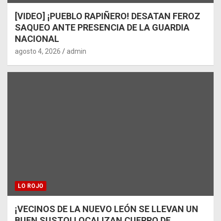
[VIDEO] ¡PUEBLO RAPIÑERO! DESATAN FEROZ
SAQUEO ANTE PRESENCIA DE LA GUARDIA
NACIONAL
agosto 4, 2026
admin
LO ROJO
¡VECINOS DE LA NUEVO LEÓN SE LLEVAN UN
BUEN SUSTO! LOCALIZAN CUERPO DE