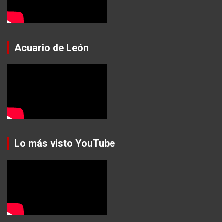
Acuario de León
Lo más visto YouTube