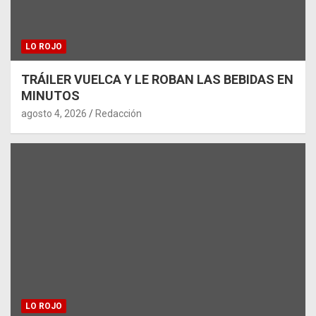
LO ROJO
TRÁILER VUELCA Y LE ROBAN LAS BEBIDAS EN
MINUTOS
agosto 4, 2026
Redacción
LO ROJO