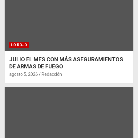
LO ROJO
JULIO EL MES CON MÁS ASEGURAMIENTOS
DE ARMAS DE FUEGO
agosto 5, 2026
Redacción