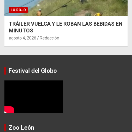
LO ROJO
TRÁILER VUELCA Y LE ROBAN LAS BEBIDAS EN
MINUTOS
agosto 4, 2026
Redacción
Festival del Globo
Zoo León