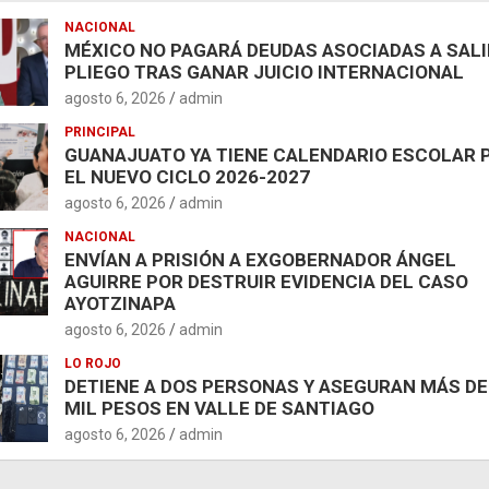
NACIONAL
MÉXICO NO PAGARÁ DEUDAS ASOCIADAS A SAL
PLIEGO TRAS GANAR JUICIO INTERNACIONAL
agosto 6, 2026
admin
PRINCIPAL
GUANAJUATO YA TIENE CALENDARIO ESCOLAR 
EL NUEVO CICLO 2026-2027
agosto 6, 2026
admin
NACIONAL
ENVÍAN A PRISIÓN A EXGOBERNADOR ÁNGEL
AGUIRRE POR DESTRUIR EVIDENCIA DEL CASO
AYOTZINAPA
agosto 6, 2026
admin
LO ROJO
DETIENE A DOS PERSONAS Y ASEGURAN MÁS DE
MIL PESOS EN VALLE DE SANTIAGO
agosto 6, 2026
admin