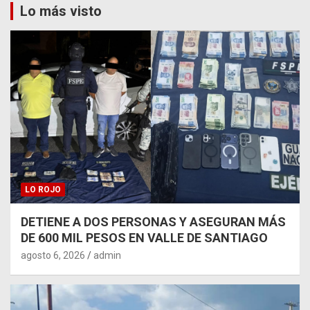
Lo más visto
LO ROJO
DETIENE A DOS PERSONAS Y ASEGURAN MÁS
DE 600 MIL PESOS EN VALLE DE SANTIAGO
agosto 6, 2026
admin