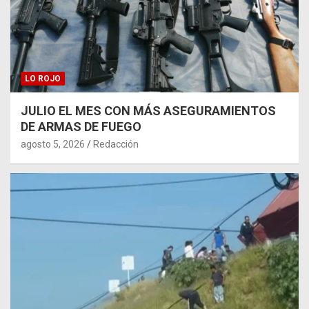
LO ROJO
JULIO EL MES CON MÁS ASEGURAMIENTOS
DE ARMAS DE FUEGO
agosto 5, 2026
Redacción