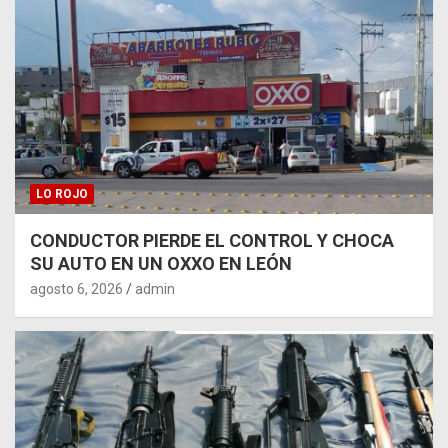
LO ROJO
CONDUCTOR PIERDE EL CONTROL Y CHOCA
SU AUTO EN UN OXXO EN LEÓN
agosto 6, 2026
admin