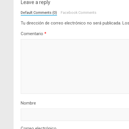
Leave a reply
Default Comments (0)
Facebook Comments
Tu dirección de correo electrónico no será publicada.
Los
Comentario
*
Nombre
Correo electrónico