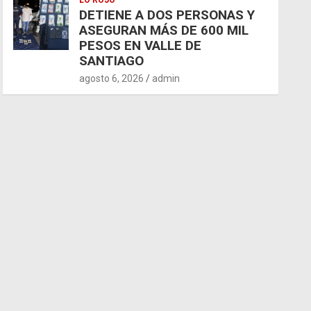
LO ROJO
DETIENE A DOS PERSONAS Y
ASEGURAN MÁS DE 600 MIL
PESOS EN VALLE DE
SANTIAGO
agosto 6, 2026
admin