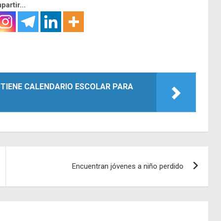
artir...
TIENE CALENDARIO ESCOLAR PARA
Encuentran jóvenes a niño perdido