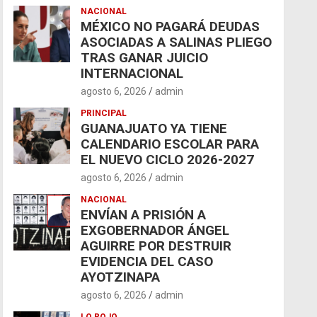
NACIONAL
MÉXICO NO PAGARÁ DEUDAS
ASOCIADAS A SALINAS PLIEGO
TRAS GANAR JUICIO
INTERNACIONAL
agosto 6, 2026
admin
PRINCIPAL
GUANAJUATO YA TIENE
CALENDARIO ESCOLAR PARA
EL NUEVO CICLO 2026-2027
agosto 6, 2026
admin
NACIONAL
ENVÍAN A PRISIÓN A
EXGOBERNADOR ÁNGEL
AGUIRRE POR DESTRUIR
EVIDENCIA DEL CASO
AYOTZINAPA
agosto 6, 2026
admin