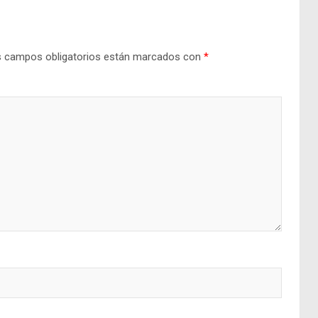
 campos obligatorios están marcados con
*