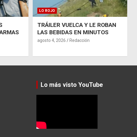
LO ROJO
S
TRÁILER VUELCA Y LE ROBAN
 ARMAS
LAS BEBIDAS EN MINUTOS
agosto 4, 2026
Redacción
Lo más visto YouTube