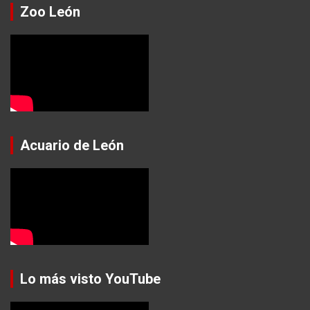
Zoo León
Acuario de León
Lo más visto YouTube