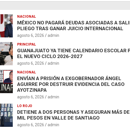
NACIONAL
MÉXICO NO PAGARÁ DEUDAS ASOCIADAS A SAL
PLIEGO TRAS GANAR JUICIO INTERNACIONAL
agosto 6, 2026
admin
PRINCIPAL
GUANAJUATO YA TIENE CALENDARIO ESCOLAR 
EL NUEVO CICLO 2026-2027
agosto 6, 2026
admin
NACIONAL
ENVÍAN A PRISIÓN A EXGOBERNADOR ÁNGEL
AGUIRRE POR DESTRUIR EVIDENCIA DEL CASO
AYOTZINAPA
agosto 6, 2026
admin
LO ROJO
DETIENE A DOS PERSONAS Y ASEGURAN MÁS DE
MIL PESOS EN VALLE DE SANTIAGO
agosto 6, 2026
admin