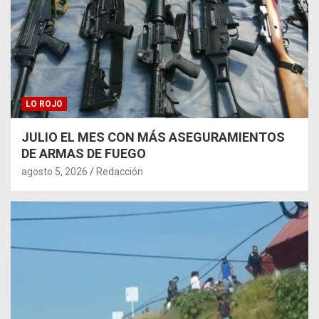
LO ROJO
JULIO EL MES CON MÁS ASEGURAMIENTOS
DE ARMAS DE FUEGO
agosto 5, 2026
Redacción