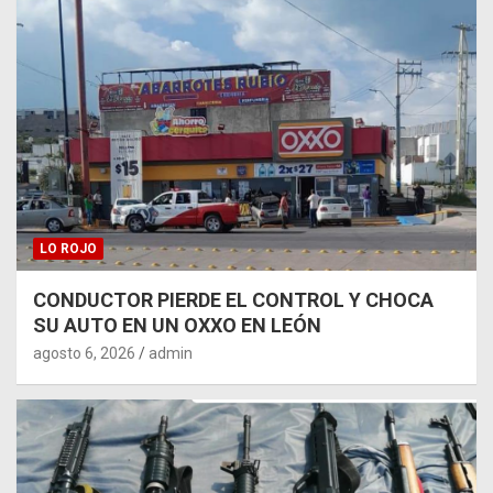
LO ROJO
CONDUCTOR PIERDE EL CONTROL Y CHOCA
SU AUTO EN UN OXXO EN LEÓN
agosto 6, 2026
admin