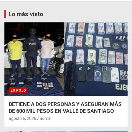
Lo más visto
LO ROJO
DETIENE A DOS PERSONAS Y ASEGURAN MÁS
DE 600 MIL PESOS EN VALLE DE SANTIAGO
agosto 6, 2026
admin