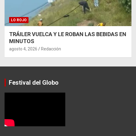
LO ROJO
TRÁILER VUELCA Y LE ROBAN LAS BEBIDAS EN
MINUTOS
agosto 4, 2026
Redacción
Festival del Globo