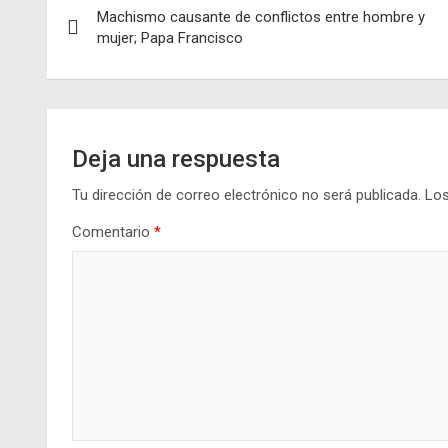
Machismo causante de conflictos entre hombre y
de
mujer; Papa Francisco
entradas
Deja una respuesta
Tu dirección de correo electrónico no será publicada.
Los
Comentario
*