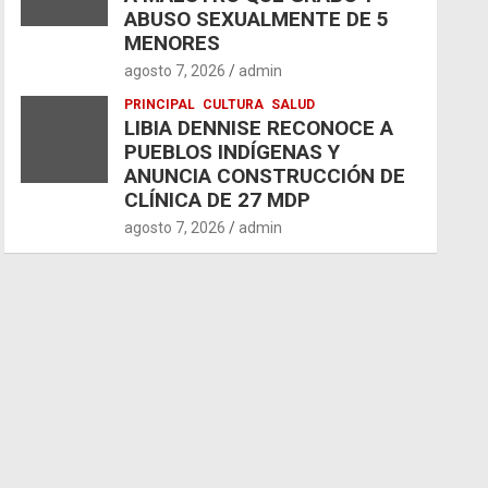
ABUSO SEXUALMENTE DE 5
MENORES
agosto 7, 2026
admin
PRINCIPAL
CULTURA
SALUD
LIBIA DENNISE RECONOCE A
PUEBLOS INDÍGENAS Y
ANUNCIA CONSTRUCCIÓN DE
CLÍNICA DE 27 MDP
agosto 7, 2026
admin