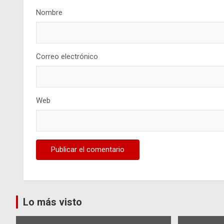
Nombre
Correo electrónico
Web
Lo más visto