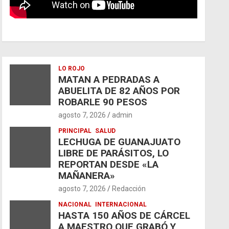
LO ROJO
MATAN A PEDRADAS A
ABUELITA DE 82 AÑOS POR
ROBARLE 90 PESOS
agosto 7, 2026
admin
PRINCIPAL
SALUD
LECHUGA DE GUANAJUATO
LIBRE DE PARÁSITOS, LO
REPORTAN DESDE «LA
MAÑANERA»
agosto 7, 2026
Redacción
NACIONAL
INTERNACIONAL
HASTA 150 AÑOS DE CÁRCEL
A MAESTRO QUE GRABÓ Y