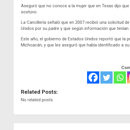
Aseguró que no conoce a la mujer que en Texas dijo que la
sostuvo.
La Cancillería señaló que en 2007 recibió una solicitud 
Unidos por su padre y que según información que tenían 
Este año, el gobierno de Estados Unidos reportó que la 
Michoacán, y que les aseguró que había identificado a su hi
Comp
Related Posts:
No related posts.
Navegación