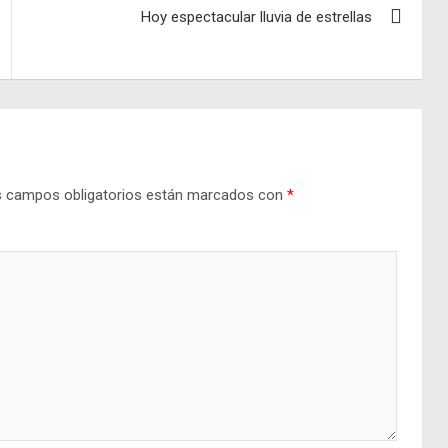
Hoy espectacular lluvia de estrellas
 campos obligatorios están marcados con
*