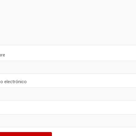
re
o electrónico