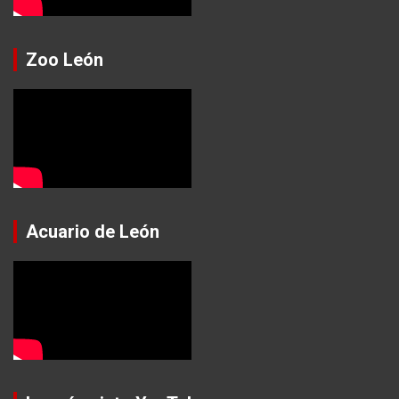
Zoo León
Acuario de León