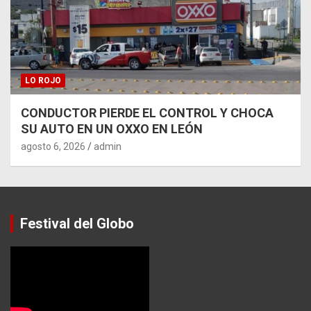
LO ROJO
CONDUCTOR PIERDE EL CONTROL Y CHOCA
SU AUTO EN UN OXXO EN LEÓN
agosto 6, 2026
admin
Festival del Globo