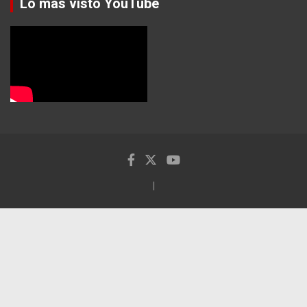
Lo más visto YouTube