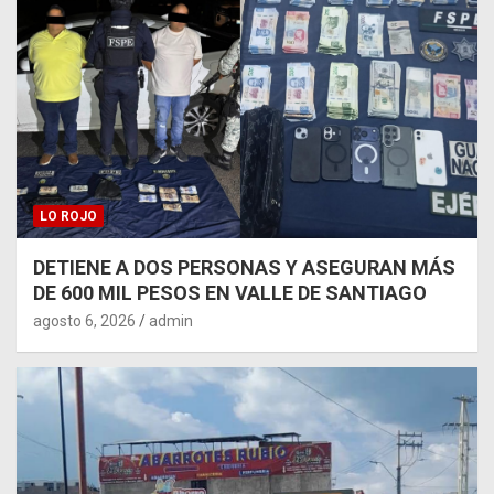
LO ROJO
DETIENE A DOS PERSONAS Y ASEGURAN MÁS
DE 600 MIL PESOS EN VALLE DE SANTIAGO
agosto 6, 2026
admin