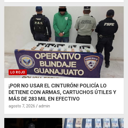
LO ROJO
¡POR NO USAR EL CINTURÓN! POLICÍA LO
DETIENE CON ARMAS, CARTUCHOS ÚTILES Y
MÁS DE 283 MIL EN EFECTIVO
agosto 7, 2026
admin