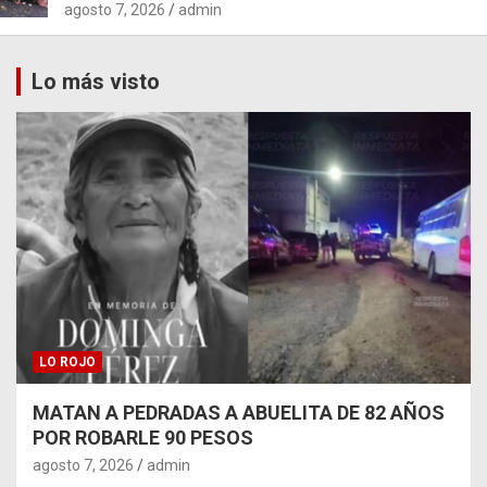
agosto 7, 2026
admin
Lo más visto
LO ROJO
MATAN A PEDRADAS A ABUELITA DE 82 AÑOS
POR ROBARLE 90 PESOS
agosto 7, 2026
admin