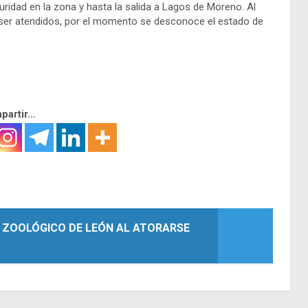
ridad en la zona y hasta la salida a Lagos de Moreno. Al
ra ser atendidos, por el momento se desconoce el estado de
artir...
N ZOOLÓGICO DE LEÓN AL ATORARSE