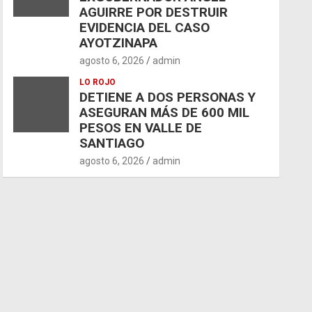
AGUIRRE POR DESTRUIR
EVIDENCIA DEL CASO
AYOTZINAPA
agosto 6, 2026
admin
LO ROJO
DETIENE A DOS PERSONAS Y
ASEGURAN MÁS DE 600 MIL
PESOS EN VALLE DE
SANTIAGO
agosto 6, 2026
admin