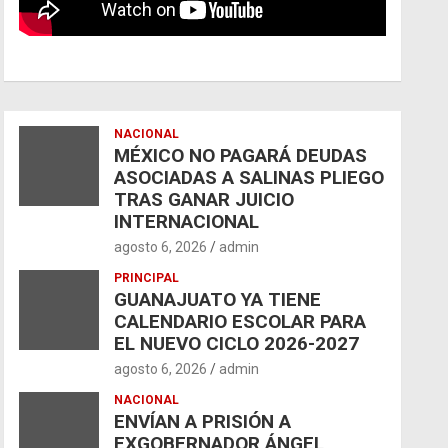
NACIONAL
MÉXICO NO PAGARÁ DEUDAS
ASOCIADAS A SALINAS PLIEGO
TRAS GANAR JUICIO
INTERNACIONAL
agosto 6, 2026
admin
PRINCIPAL
GUANAJUATO YA TIENE
CALENDARIO ESCOLAR PARA
EL NUEVO CICLO 2026-2027
agosto 6, 2026
admin
NACIONAL
ENVÍAN A PRISIÓN A
EXGOBERNADOR ÁNGEL