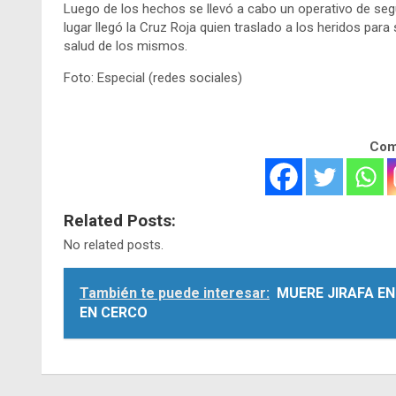
Luego de los hechos se llevó a cabo un operativo de segu
lugar llegó la Cruz Roja quien traslado a los heridos pa
salud de los mismos.
Foto: Especial (redes sociales)
Comp
Related Posts:
No related posts.
También te puede interesar:
MUERE JIRAFA E
EN CERCO