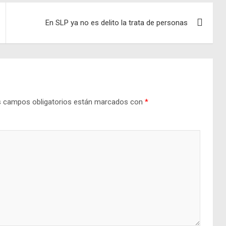
En SLP ya no es delito la trata de personas
 campos obligatorios están marcados con
*