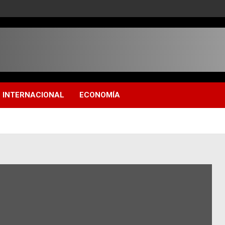
INTERNACIONAL
ECONOMÍA