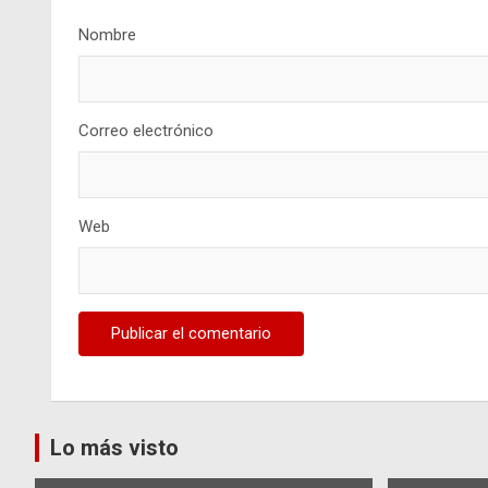
Nombre
Correo electrónico
Web
Lo más visto