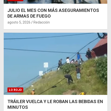
JULIO EL MES CON MÁS ASEGURAMIENTOS
DE ARMAS DE FUEGO
agosto 5, 2026
Redacción
LO ROJO
TRÁILER VUELCA Y LE ROBAN LAS BEBIDAS EN
MINUTOS