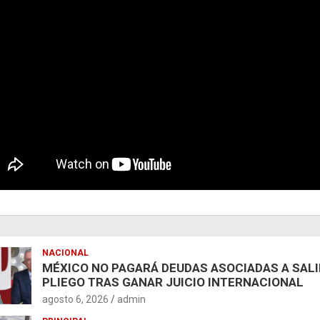
NACIONAL
MÉXICO NO PAGARÁ DEUDAS ASOCIADAS A SAL
PLIEGO TRAS GANAR JUICIO INTERNACIONAL
agosto 6, 2026
admin