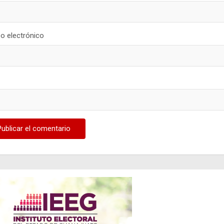
o electrónico