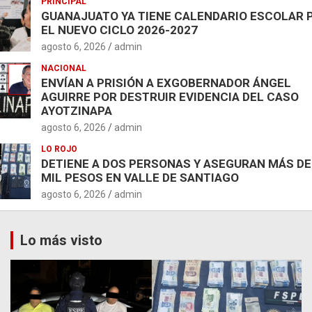
PRINCIPAL
GUANAJUATO YA TIENE CALENDARIO ESCOLAR 
EL NUEVO CICLO 2026-2027
agosto 6, 2026
admin
NACIONAL
ENVÍAN A PRISIÓN A EXGOBERNADOR ÁNGEL
AGUIRRE POR DESTRUIR EVIDENCIA DEL CASO
AYOTZINAPA
agosto 6, 2026
admin
LO ROJO
DETIENE A DOS PERSONAS Y ASEGURAN MÁS DE
MIL PESOS EN VALLE DE SANTIAGO
agosto 6, 2026
admin
Lo más visto