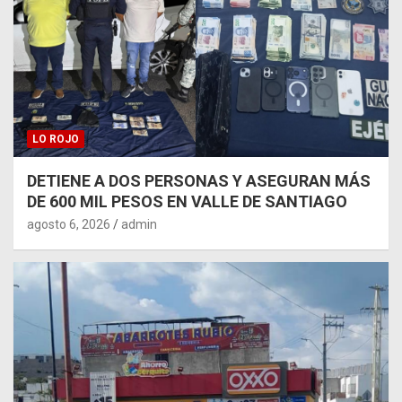
LO ROJO
DETIENE A DOS PERSONAS Y ASEGURAN MÁS
DE 600 MIL PESOS EN VALLE DE SANTIAGO
agosto 6, 2026
admin