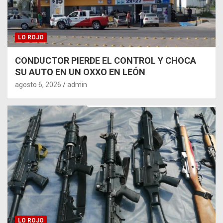
LO ROJO
CONDUCTOR PIERDE EL CONTROL Y CHOCA
SU AUTO EN UN OXXO EN LEÓN
agosto 6, 2026
admin
LO ROJO