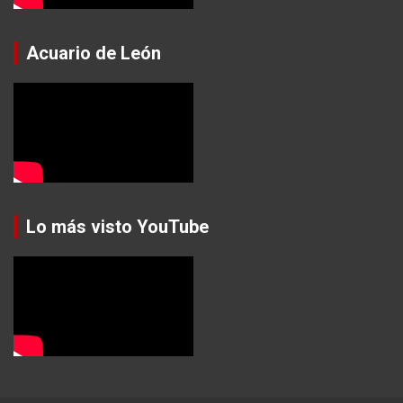
Acuario de León
Lo más visto YouTube