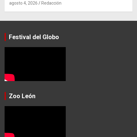
agosto 4, 2026
Redacción
Festival del Globo
Zoo León