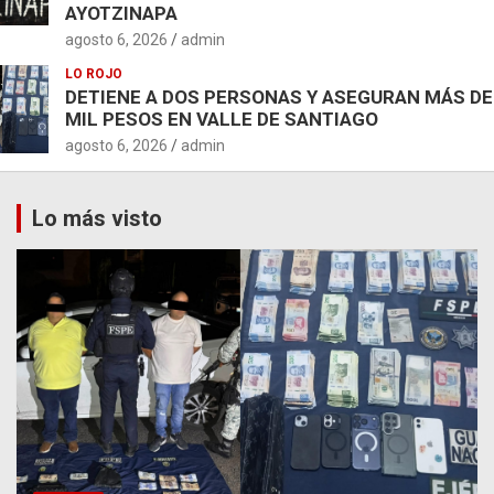
AYOTZINAPA
agosto 6, 2026
admin
LO ROJO
DETIENE A DOS PERSONAS Y ASEGURAN MÁS DE
MIL PESOS EN VALLE DE SANTIAGO
agosto 6, 2026
admin
Lo más visto