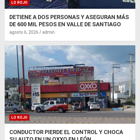
LO ROJO
DETIENE A DOS PERSONAS Y ASEGURAN MÁS
DE 600 MIL PESOS EN VALLE DE SANTIAGO
agosto 6, 2026
admin
LO ROJO
CONDUCTOR PIERDE EL CONTROL Y CHOCA
SU AUTO EN UN OXXO EN LEÓN