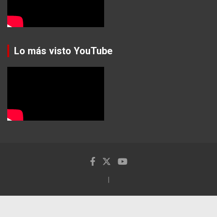
Lo más visto YouTube