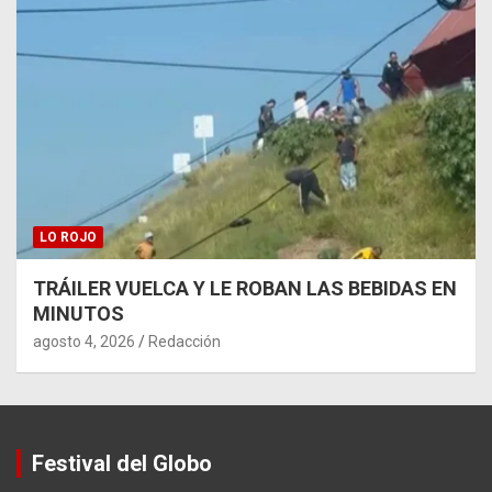
LO ROJO
TRÁILER VUELCA Y LE ROBAN LAS BEBIDAS EN
MINUTOS
agosto 4, 2026
Redacción
Festival del Globo