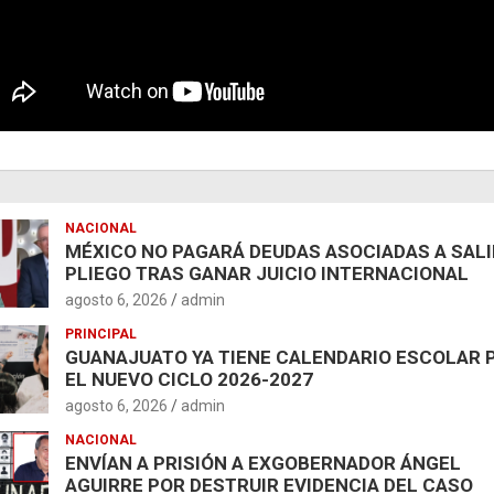
NACIONAL
MÉXICO NO PAGARÁ DEUDAS ASOCIADAS A SAL
PLIEGO TRAS GANAR JUICIO INTERNACIONAL
agosto 6, 2026
admin
PRINCIPAL
GUANAJUATO YA TIENE CALENDARIO ESCOLAR 
EL NUEVO CICLO 2026-2027
agosto 6, 2026
admin
NACIONAL
ENVÍAN A PRISIÓN A EXGOBERNADOR ÁNGEL
AGUIRRE POR DESTRUIR EVIDENCIA DEL CASO