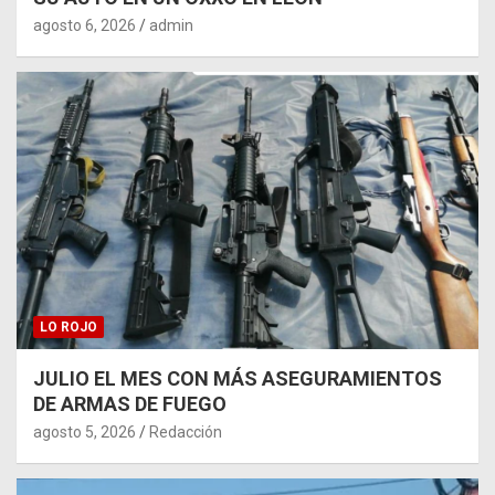
agosto 6, 2026
admin
LO ROJO
JULIO EL MES CON MÁS ASEGURAMIENTOS
DE ARMAS DE FUEGO
agosto 5, 2026
Redacción