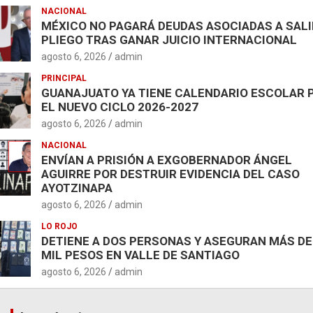
NACIONAL
MÉXICO NO PAGARÁ DEUDAS ASOCIADAS A SAL
PLIEGO TRAS GANAR JUICIO INTERNACIONAL
agosto 6, 2026
admin
PRINCIPAL
GUANAJUATO YA TIENE CALENDARIO ESCOLAR 
EL NUEVO CICLO 2026-2027
agosto 6, 2026
admin
NACIONAL
ENVÍAN A PRISIÓN A EXGOBERNADOR ÁNGEL
AGUIRRE POR DESTRUIR EVIDENCIA DEL CASO
AYOTZINAPA
agosto 6, 2026
admin
LO ROJO
DETIENE A DOS PERSONAS Y ASEGURAN MÁS DE
MIL PESOS EN VALLE DE SANTIAGO
agosto 6, 2026
admin