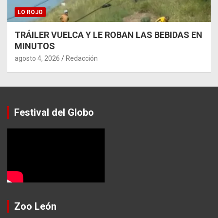
LO ROJO
TRÁILER VUELCA Y LE ROBAN LAS BEBIDAS EN
MINUTOS
agosto 4, 2026
Redacción
Festival del Globo
Zoo León