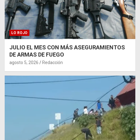
LO ROJO
JULIO EL MES CON MÁS ASEGURAMIENTOS
DE ARMAS DE FUEGO
agosto 5, 2026
Redacción