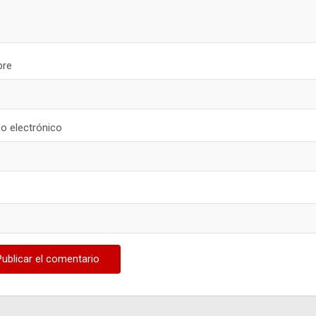
re
o electrónico