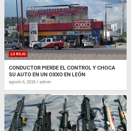
LO ROJO
CONDUCTOR PIERDE EL CONTROL Y CHOCA
SU AUTO EN UN OXXO EN LEÓN
agosto 6, 2026
admin