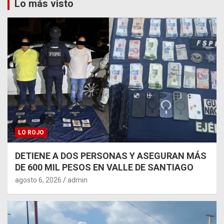
Lo más visto
LO ROJO
DETIENE A DOS PERSONAS Y ASEGURAN MÁS
DE 600 MIL PESOS EN VALLE DE SANTIAGO
agosto 6, 2026
admin