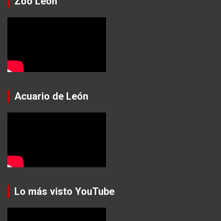
Zoo León
Acuario de León
Lo más visto YouTube