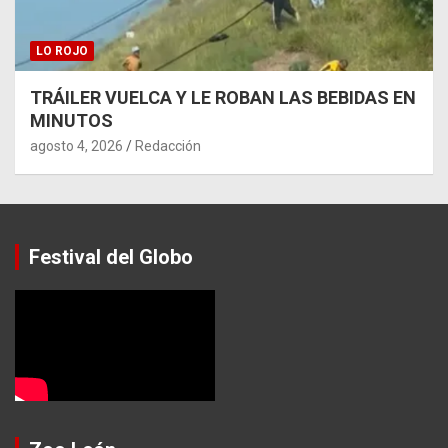
LO ROJO
TRÁILER VUELCA Y LE ROBAN LAS BEBIDAS EN
MINUTOS
agosto 4, 2026
Redacción
Festival del Globo