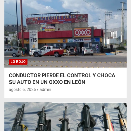
LO ROJO
CONDUCTOR PIERDE EL CONTROL Y CHOCA
SU AUTO EN UN OXXO EN LEÓN
agosto 6, 2026
admin