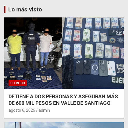
Lo más visto
LO ROJO
DETIENE A DOS PERSONAS Y ASEGURAN MÁS
DE 600 MIL PESOS EN VALLE DE SANTIAGO
agosto 6, 2026
admin