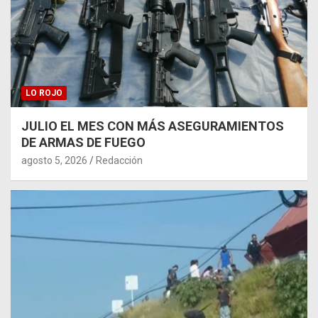
LO ROJO
JULIO EL MES CON MÁS ASEGURAMIENTOS
DE ARMAS DE FUEGO
agosto 5, 2026
Redacción