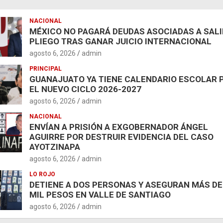
NACIONAL
MÉXICO NO PAGARÁ DEUDAS ASOCIADAS A SAL
PLIEGO TRAS GANAR JUICIO INTERNACIONAL
agosto 6, 2026
admin
PRINCIPAL
GUANAJUATO YA TIENE CALENDARIO ESCOLAR 
EL NUEVO CICLO 2026-2027
agosto 6, 2026
admin
NACIONAL
ENVÍAN A PRISIÓN A EXGOBERNADOR ÁNGEL
AGUIRRE POR DESTRUIR EVIDENCIA DEL CASO
AYOTZINAPA
agosto 6, 2026
admin
LO ROJO
DETIENE A DOS PERSONAS Y ASEGURAN MÁS DE
MIL PESOS EN VALLE DE SANTIAGO
agosto 6, 2026
admin