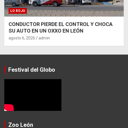
LO ROJO
CONDUCTOR PIERDE EL CONTROL Y CHOCA
SU AUTO EN UN OXXO EN LEÓN
agosto 6, 2026
admin
Festival del Globo
Zoo León