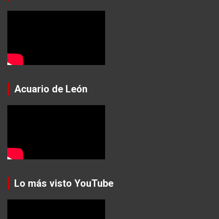
Acuario de León
Lo más visto YouTube