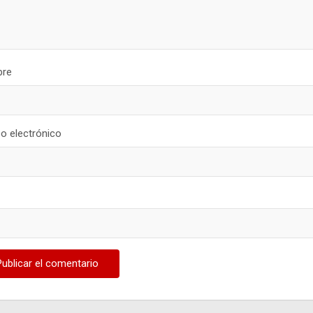
re
o electrónico