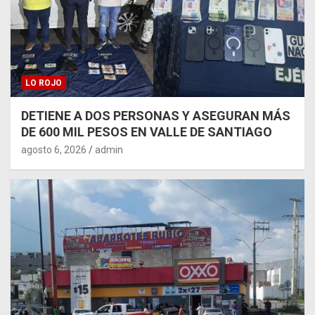
LO ROJO
DETIENE A DOS PERSONAS Y ASEGURAN MÁS
DE 600 MIL PESOS EN VALLE DE SANTIAGO
agosto 6, 2026
admin