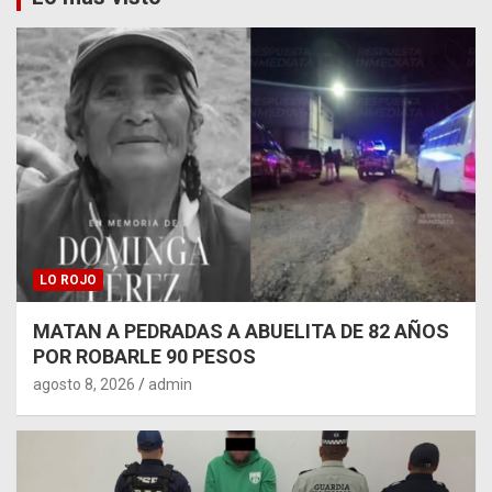
LO ROJO
MATAN A PEDRADAS A ABUELITA DE 82 AÑOS
POR ROBARLE 90 PESOS
agosto 8, 2026
admin