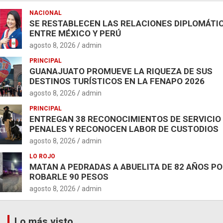
NACIONAL
SE RESTABLECEN LAS RELACIONES DIPLOMÁTI
ENTRE MÉXICO Y PERÚ
agosto 8, 2026
admin
PRINCIPAL
GUANAJUATO PROMUEVE LA RIQUEZA DE SUS
DESTINOS TURÍSTICOS EN LA FENAPO 2026
agosto 8, 2026
admin
PRINCIPAL
ENTREGAN 38 RECONOCIMIENTOS DE SERVICIO
PENALES Y RECONOCEN LABOR DE CUSTODIOS
agosto 8, 2026
admin
LO ROJO
MATAN A PEDRADAS A ABUELITA DE 82 AÑOS P
ROBARLE 90 PESOS
agosto 8, 2026
admin
Lo más visto