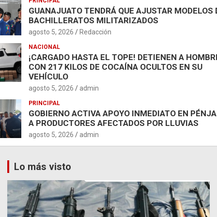
PRINCIPAL
GUANAJUATO TENDRÁ QUE AJUSTAR MODELOS 
BACHILLERATOS MILITARIZADOS
agosto 5, 2026
Redacción
NACIONAL
¡CARGADO HASTA EL TOPE! DETIENEN A HOMBR
CON 217 KILOS DE COCAÍNA OCULTOS EN SU
VEHÍCULO
agosto 5, 2026
admin
PRINCIPAL
GOBIERNO ACTIVA APOYO INMEDIATO EN PÉNJ
A PRODUCTORES AFECTADOS POR LLUVIAS
agosto 5, 2026
admin
Lo más visto