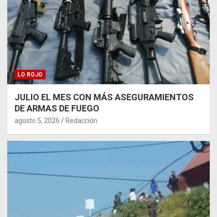
LO ROJO
JULIO EL MES CON MÁS ASEGURAMIENTOS
DE ARMAS DE FUEGO
agosto 5, 2026
Redacción