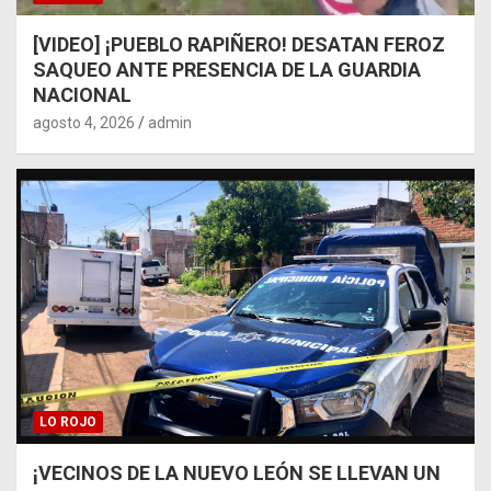
[VIDEO] ¡PUEBLO RAPIÑERO! DESATAN FEROZ
SAQUEO ANTE PRESENCIA DE LA GUARDIA
NACIONAL
agosto 4, 2026
admin
LO ROJO
¡VECINOS DE LA NUEVO LEÓN SE LLEVAN UN