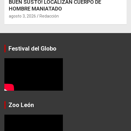
BUEN SUSTO! LOCALIZAN CUERPO DE
HOMBRE MANIATADO
agosto 3, 2026
Redacción
Festival del Globo
Zoo León