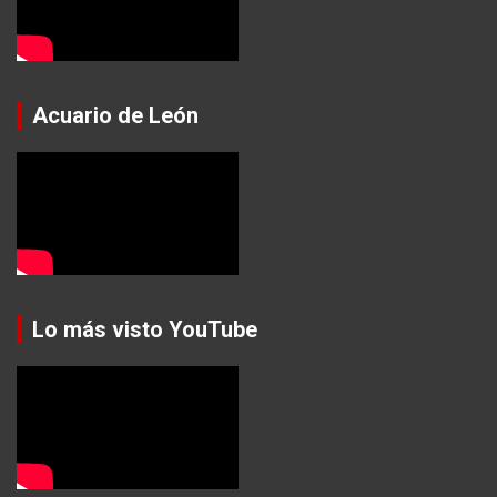
Acuario de León
Lo más visto YouTube