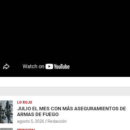
LO ROJO
JULIO EL MES CON MÁS ASEGURAMIENTOS DE
ARMAS DE FUEGO
agosto 5, 2026
Redacción