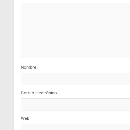
Nombre
Correo electrónico
Web