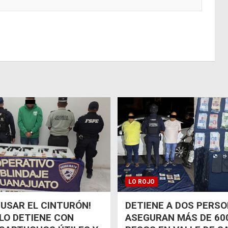
LO ROJO
 USAR EL CINTURÓN!
DETIENE A DOS PERSO
 LO DETIENE CON
ASEGURAN MÁS DE 600