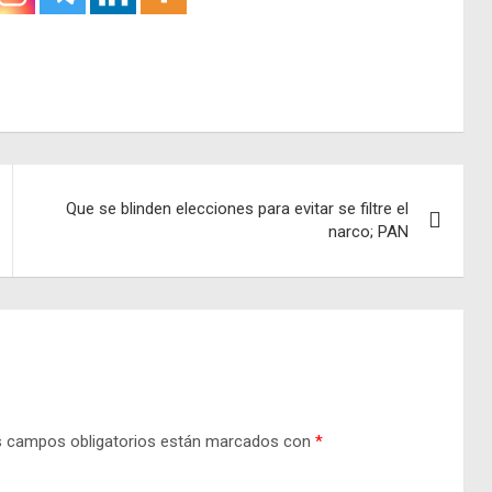
Que se blinden elecciones para evitar se filtre el
narco; PAN
 campos obligatorios están marcados con
*