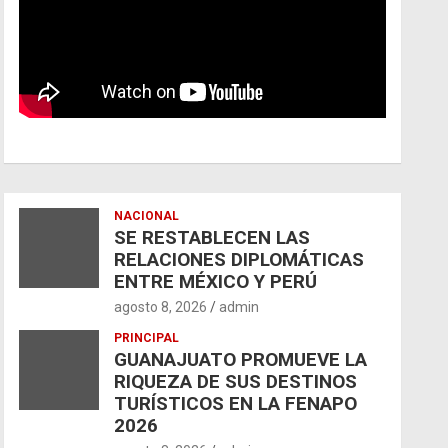
NACIONAL
SE RESTABLECEN LAS
RELACIONES DIPLOMÁTICAS
ENTRE MÉXICO Y PERÚ
agosto 8, 2026
admin
PRINCIPAL
GUANAJUATO PROMUEVE LA
RIQUEZA DE SUS DESTINOS
TURÍSTICOS EN LA FENAPO
2026