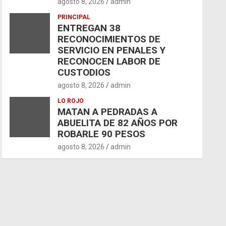
agosto 8, 2026
admin
PRINCIPAL
ENTREGAN 38
RECONOCIMIENTOS DE
SERVICIO EN PENALES Y
RECONOCEN LABOR DE
CUSTODIOS
agosto 8, 2026
admin
LO ROJO
MATAN A PEDRADAS A
ABUELITA DE 82 AÑOS POR
ROBARLE 90 PESOS
agosto 8, 2026
admin