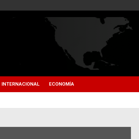
INTERNACIONAL
ECONOMÍA