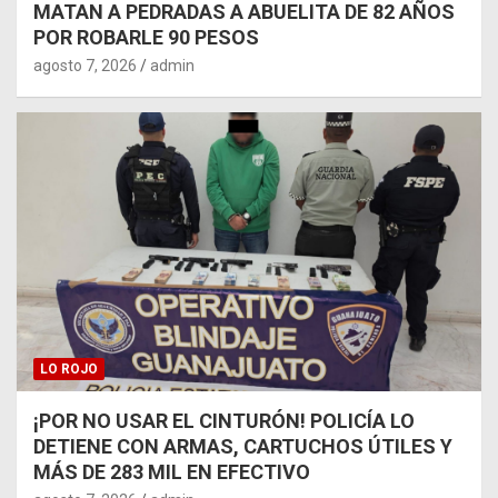
MATAN A PEDRADAS A ABUELITA DE 82 AÑOS
POR ROBARLE 90 PESOS
agosto 7, 2026
admin
LO ROJO
¡POR NO USAR EL CINTURÓN! POLICÍA LO
DETIENE CON ARMAS, CARTUCHOS ÚTILES Y
MÁS DE 283 MIL EN EFECTIVO