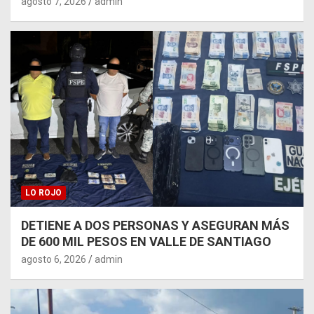
agosto 7, 2026
admin
LO ROJO
DETIENE A DOS PERSONAS Y ASEGURAN MÁS
DE 600 MIL PESOS EN VALLE DE SANTIAGO
agosto 6, 2026
admin