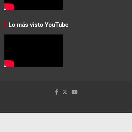
Lo más visto YouTube