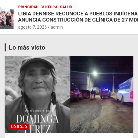
PRINCIPAL
CULTURA
SALUD
LIBIA DENNISE RECONOCE A PUEBLOS INDÍGENA
ANUNCIA CONSTRUCCIÓN DE CLÍNICA DE 27 MD
agosto 7, 2026
admin
Lo más visto
LO ROJO