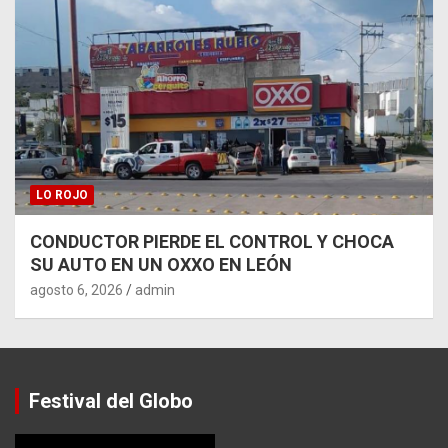
LO ROJO
CONDUCTOR PIERDE EL CONTROL Y CHOCA
SU AUTO EN UN OXXO EN LEÓN
agosto 6, 2026
admin
Festival del Globo