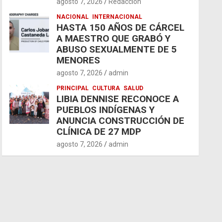
agosto 7, 2026
Redacción
NACIONAL
INTERNACIONAL
HASTA 150 AÑOS DE CÁRCEL
A MAESTRO QUE GRABÓ Y
ABUSO SEXUALMENTE DE 5
MENORES
agosto 7, 2026
admin
PRINCIPAL
CULTURA
SALUD
LIBIA DENNISE RECONOCE A
PUEBLOS INDÍGENAS Y
ANUNCIA CONSTRUCCIÓN DE
CLÍNICA DE 27 MDP
agosto 7, 2026
admin