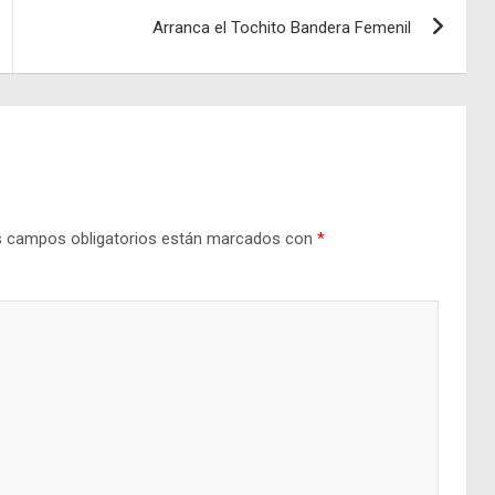
Arranca el Tochito Bandera Femenil
 campos obligatorios están marcados con
*