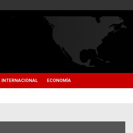
INTERNACIONAL
ECONOMÍA