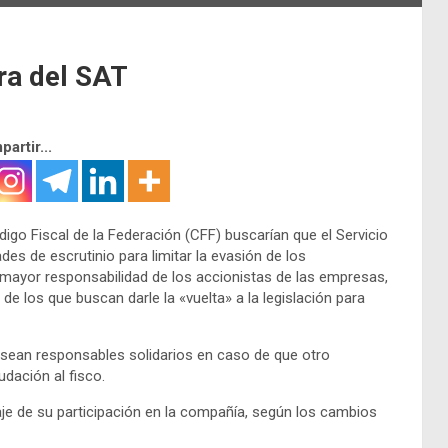
ra del SAT
artir...
go Fiscal de la Federación (CFF) buscarían que el Servicio
es de escrutinio para limitar la evasión de los
mayor responsabilidad de los accionistas de las empresas,
e los que buscan darle la «vuelta» a la legislación para
sean responsables solidarios en caso de que otro
dación al fisco.
aje de su participación en la compañía, según los cambios