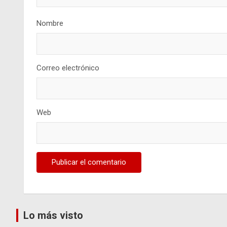
Nombre
Correo electrónico
Web
Lo más visto