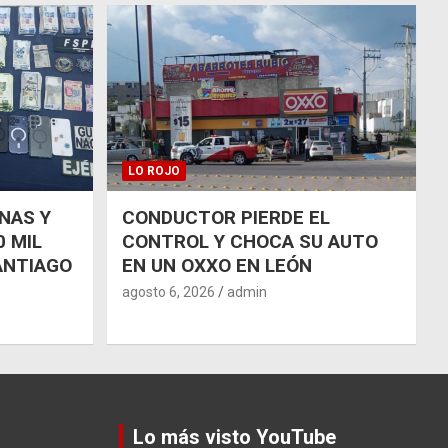
LO ROJO
NAS Y
CONDUCTOR PIERDE EL
 MIL
CONTROL Y CHOCA SU AUTO
ANTIAGO
EN UN OXXO EN LEÓN
agosto 6, 2026
admin
Lo más visto YouTube