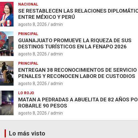
NACIONAL
SE RESTABLECEN LAS RELACIONES DIPLOMÁTI
ENTRE MÉXICO Y PERÚ
agosto 8, 2026
admin
PRINCIPAL
GUANAJUATO PROMUEVE LA RIQUEZA DE SUS
DESTINOS TURÍSTICOS EN LA FENAPO 2026
agosto 8, 2026
admin
PRINCIPAL
ENTREGAN 38 RECONOCIMIENTOS DE SERVICIO
PENALES Y RECONOCEN LABOR DE CUSTODIOS
agosto 8, 2026
admin
LO ROJO
MATAN A PEDRADAS A ABUELITA DE 82 AÑOS P
ROBARLE 90 PESOS
agosto 8, 2026
admin
Lo más visto