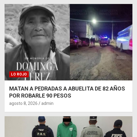
LO ROJO
MATAN A PEDRADAS A ABUELITA DE 82 AÑOS
POR ROBARLE 90 PESOS
agosto 8, 2026
admin