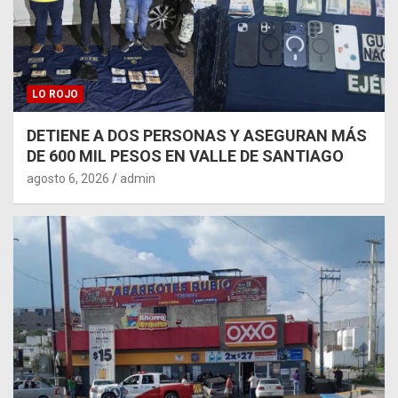
LO ROJO
DETIENE A DOS PERSONAS Y ASEGURAN MÁS
DE 600 MIL PESOS EN VALLE DE SANTIAGO
agosto 6, 2026
admin