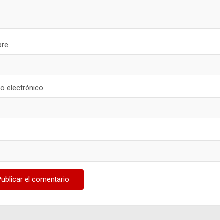
re
o electrónico