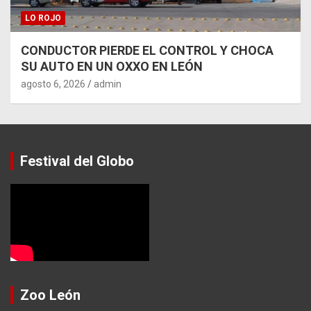
LO ROJO
CONDUCTOR PIERDE EL CONTROL Y CHOCA
SU AUTO EN UN OXXO EN LEÓN
agosto 6, 2026
admin
Festival del Globo
Zoo León