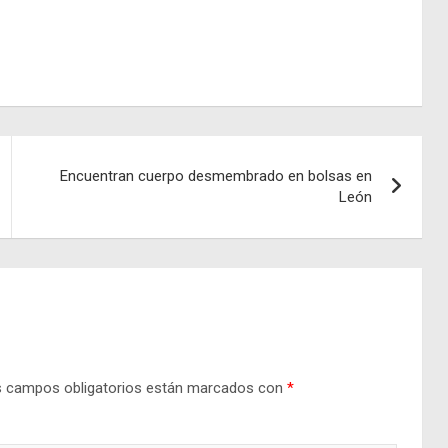
Encuentran cuerpo desmembrado en bolsas en
León
 campos obligatorios están marcados con
*