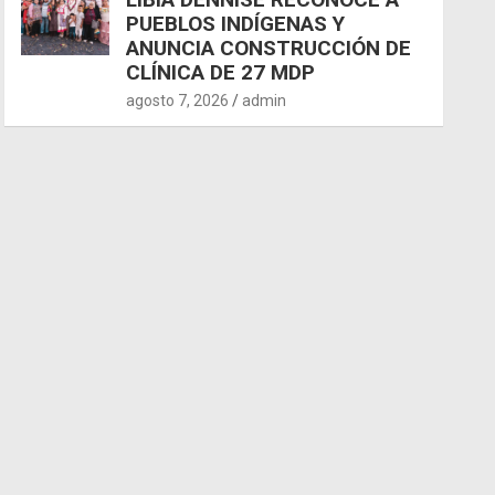
PUEBLOS INDÍGENAS Y
ANUNCIA CONSTRUCCIÓN DE
CLÍNICA DE 27 MDP
agosto 7, 2026
admin