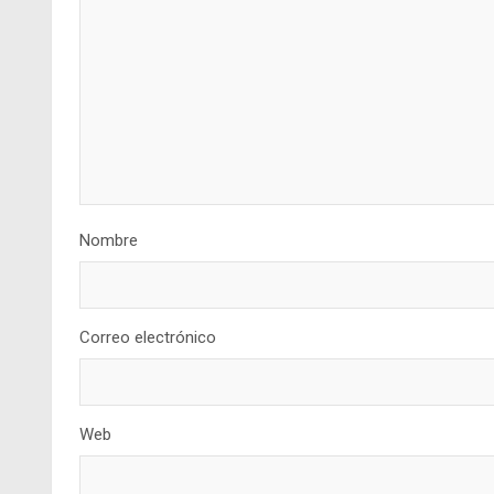
Nombre
Correo electrónico
Web