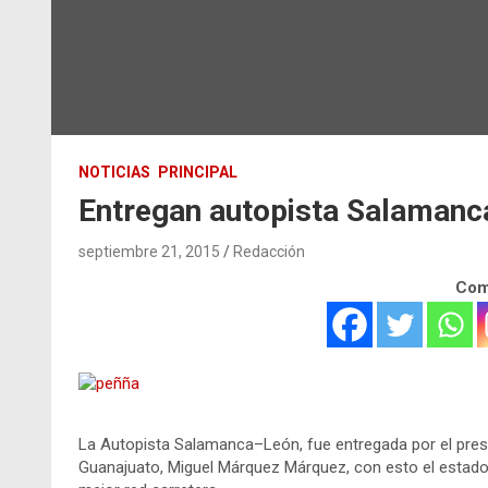
NOTICIAS
PRINCIPAL
Entregan autopista Salaman
septiembre 21, 2015
Redacción
Comp
La Autopista Salamanca–León, fue entregada por el pres
Guanajuato, Miguel Márquez Márquez, con esto el estado 