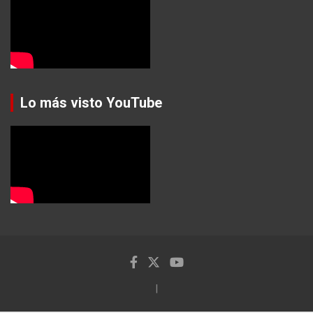
Lo más visto YouTube