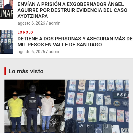
ENVÍAN A PRISIÓN A EXGOBERNADOR ÁNGEL
AGUIRRE POR DESTRUIR EVIDENCIA DEL CASO
AYOTZINAPA
agosto 6, 2026
admin
LO ROJO
DETIENE A DOS PERSONAS Y ASEGURAN MÁS DE
MIL PESOS EN VALLE DE SANTIAGO
agosto 6, 2026
admin
Lo más visto