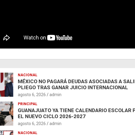
NACIONAL
MÉXICO NO PAGARÁ DEUDAS ASOCIADAS A SAL
PLIEGO TRAS GANAR JUICIO INTERNACIONAL
agosto 6, 2026
admin
PRINCIPAL
GUANAJUATO YA TIENE CALENDARIO ESCOLAR 
EL NUEVO CICLO 2026-2027
agosto 6, 2026
admin
NACIONAL