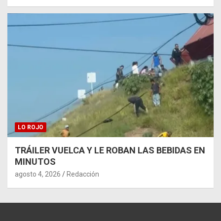
LO ROJO
TRÁILER VUELCA Y LE ROBAN LAS BEBIDAS EN
MINUTOS
agosto 4, 2026
Redacción