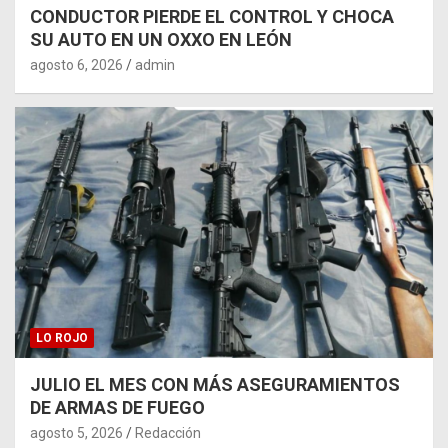
CONDUCTOR PIERDE EL CONTROL Y CHOCA
SU AUTO EN UN OXXO EN LEÓN
agosto 6, 2026
admin
LO ROJO
JULIO EL MES CON MÁS ASEGURAMIENTOS
DE ARMAS DE FUEGO
agosto 5, 2026
Redacción