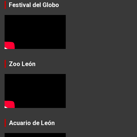
Festival del Globo
Zoo León
Acuario de León