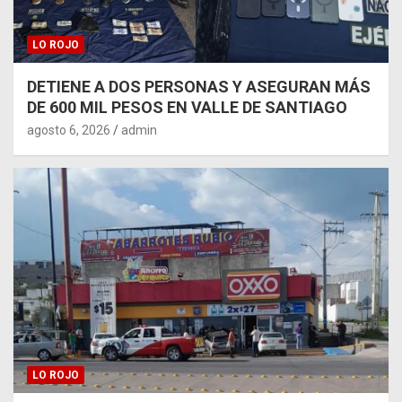
LO ROJO
DETIENE A DOS PERSONAS Y ASEGURAN MÁS
DE 600 MIL PESOS EN VALLE DE SANTIAGO
agosto 6, 2026
admin
LO ROJO