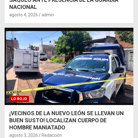
NACIONAL
agosto 4, 2026
admin
LO ROJO
¡VECINOS DE LA NUEVO LEÓN SE LLEVAN UN
BUEN SUSTO! LOCALIZAN CUERPO DE
HOMBRE MANIATADO
agosto 3, 2026
Redacción