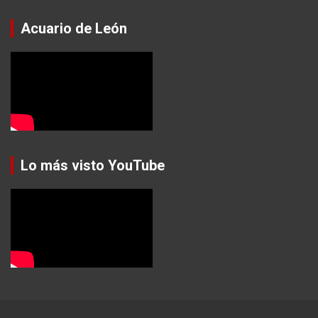
Acuario de León
Lo más visto YouTube