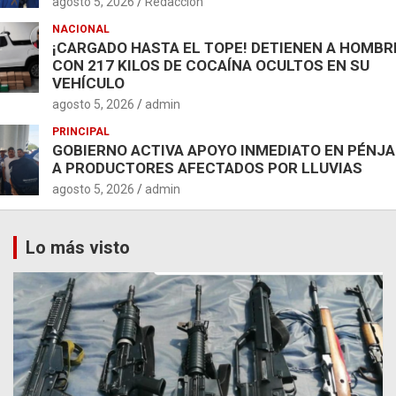
agosto 5, 2026
Redacción
NACIONAL
¡CARGADO HASTA EL TOPE! DETIENEN A HOMBR
CON 217 KILOS DE COCAÍNA OCULTOS EN SU
VEHÍCULO
agosto 5, 2026
admin
PRINCIPAL
GOBIERNO ACTIVA APOYO INMEDIATO EN PÉNJ
A PRODUCTORES AFECTADOS POR LLUVIAS
agosto 5, 2026
admin
Lo más visto