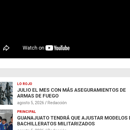
LO ROJO
JULIO EL MES CON MÁS ASEGURAMIENTOS DE
ARMAS DE FUEGO
agosto 5, 2026
Redacción
PRINCIPAL
GUANAJUATO TENDRÁ QUE AJUSTAR MODELOS 
BACHILLERATOS MILITARIZADOS