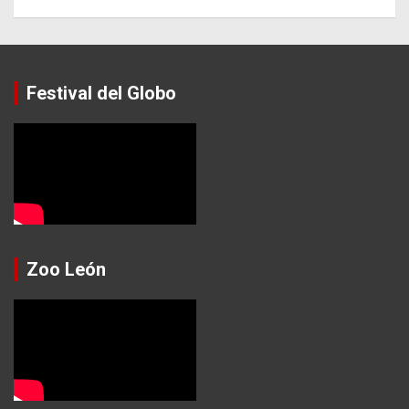
Festival del Globo
Zoo León