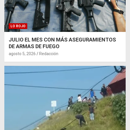
LO ROJO
JULIO EL MES CON MÁS ASEGURAMIENTOS
DE ARMAS DE FUEGO
agosto 5, 2026
Redacción