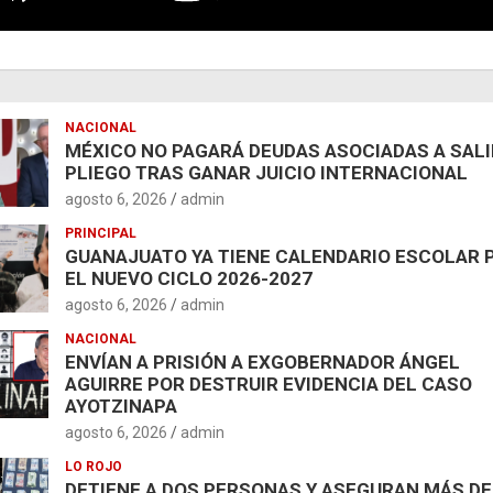
NACIONAL
MÉXICO NO PAGARÁ DEUDAS ASOCIADAS A SAL
PLIEGO TRAS GANAR JUICIO INTERNACIONAL
agosto 6, 2026
admin
PRINCIPAL
GUANAJUATO YA TIENE CALENDARIO ESCOLAR 
EL NUEVO CICLO 2026-2027
agosto 6, 2026
admin
NACIONAL
ENVÍAN A PRISIÓN A EXGOBERNADOR ÁNGEL
AGUIRRE POR DESTRUIR EVIDENCIA DEL CASO
AYOTZINAPA
agosto 6, 2026
admin
LO ROJO
DETIENE A DOS PERSONAS Y ASEGURAN MÁS DE