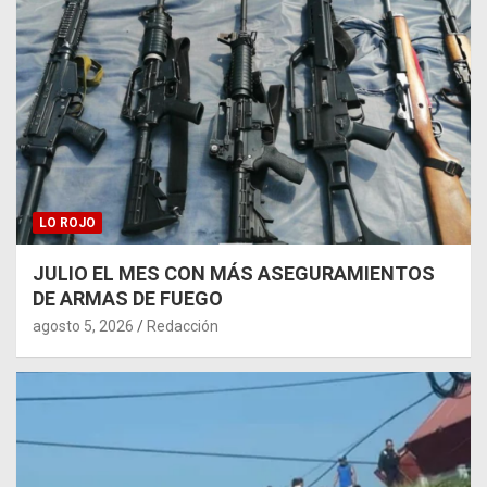
LO ROJO
JULIO EL MES CON MÁS ASEGURAMIENTOS
DE ARMAS DE FUEGO
agosto 5, 2026
Redacción