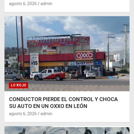
agosto 6, 2026
admin
LO ROJO
CONDUCTOR PIERDE EL CONTROL Y CHOCA
SU AUTO EN UN OXXO EN LEÓN
agosto 6, 2026
admin