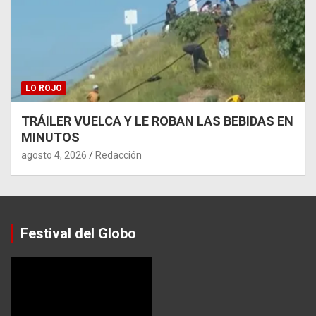
LO ROJO
TRÁILER VUELCA Y LE ROBAN LAS BEBIDAS EN
MINUTOS
agosto 4, 2026
Redacción
Festival del Globo