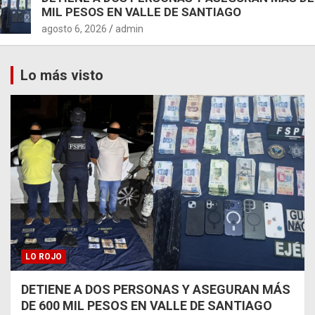
MIL PESOS EN VALLE DE SANTIAGO
agosto 6, 2026
admin
Lo más visto
LO ROJO
DETIENE A DOS PERSONAS Y ASEGURAN MÁS
DE 600 MIL PESOS EN VALLE DE SANTIAGO