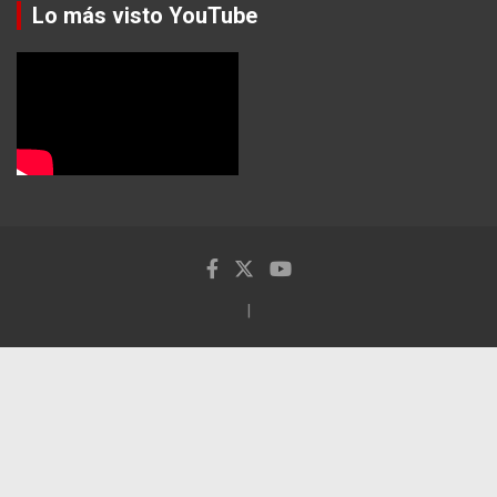
Lo más visto YouTube