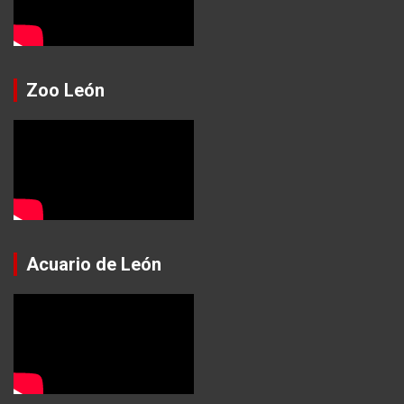
Zoo León
Acuario de León