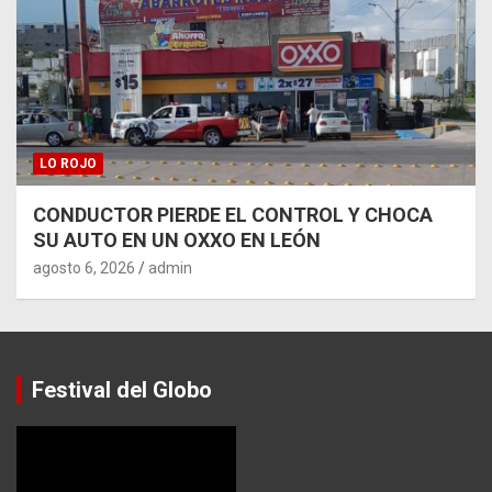
LO ROJO
CONDUCTOR PIERDE EL CONTROL Y CHOCA
SU AUTO EN UN OXXO EN LEÓN
agosto 6, 2026
admin
Festival del Globo