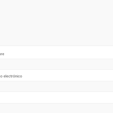
re
o electrónico