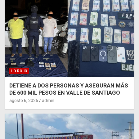
LO ROJO
DETIENE A DOS PERSONAS Y ASEGURAN MÁS
DE 600 MIL PESOS EN VALLE DE SANTIAGO
agosto 6, 2026
admin