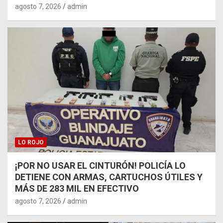
agosto 7, 2026
admin
LO ROJO
¡POR NO USAR EL CINTURÓN! POLICÍA LO
DETIENE CON ARMAS, CARTUCHOS ÚTILES Y
MÁS DE 283 MIL EN EFECTIVO
agosto 7, 2026
admin