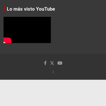
Lo más visto YouTube