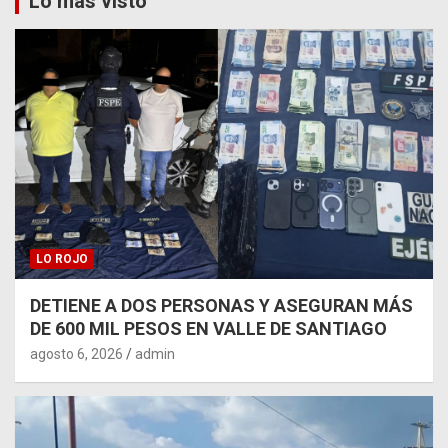
Lo más visto
LO ROJO
DETIENE A DOS PERSONAS Y ASEGURAN MÁS
DE 600 MIL PESOS EN VALLE DE SANTIAGO
agosto 6, 2026
admin