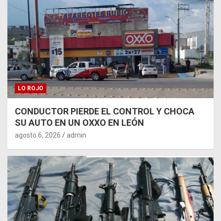
LO ROJO
CONDUCTOR PIERDE EL CONTROL Y CHOCA
SU AUTO EN UN OXXO EN LEÓN
agosto 6, 2026
admin