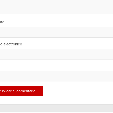
re
o electrónico