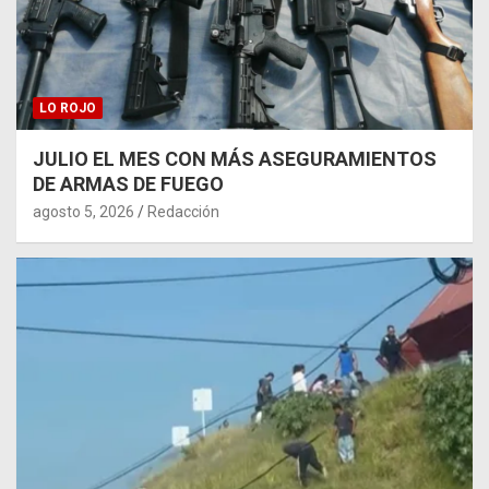
LO ROJO
JULIO EL MES CON MÁS ASEGURAMIENTOS
DE ARMAS DE FUEGO
agosto 5, 2026
Redacción