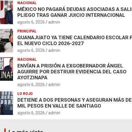
NACIONAL
MÉXICO NO PAGARÁ DEUDAS ASOCIADAS A SAL
PLIEGO TRAS GANAR JUICIO INTERNACIONAL
agosto 6, 2026
admin
PRINCIPAL
GUANAJUATO YA TIENE CALENDARIO ESCOLAR 
EL NUEVO CICLO 2026-2027
agosto 6, 2026
admin
NACIONAL
ENVÍAN A PRISIÓN A EXGOBERNADOR ÁNGEL
AGUIRRE POR DESTRUIR EVIDENCIA DEL CASO
AYOTZINAPA
agosto 6, 2026
admin
LO ROJO
DETIENE A DOS PERSONAS Y ASEGURAN MÁS DE
MIL PESOS EN VALLE DE SANTIAGO
agosto 6, 2026
admin