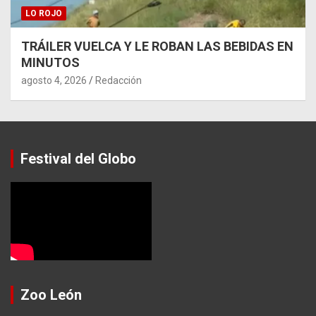
LO ROJO
TRÁILER VUELCA Y LE ROBAN LAS BEBIDAS EN
MINUTOS
agosto 4, 2026
Redacción
Festival del Globo
Zoo León