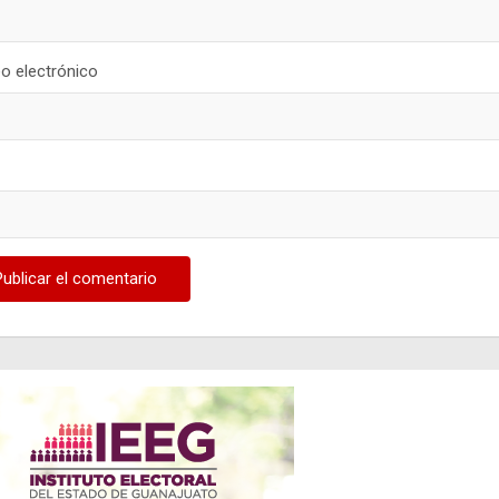
o electrónico