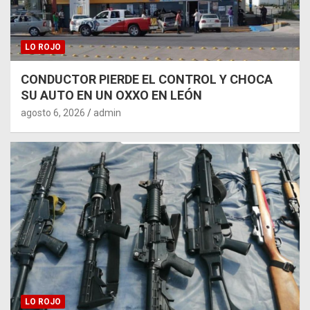
LO ROJO
CONDUCTOR PIERDE EL CONTROL Y CHOCA
SU AUTO EN UN OXXO EN LEÓN
agosto 6, 2026
admin
LO ROJO