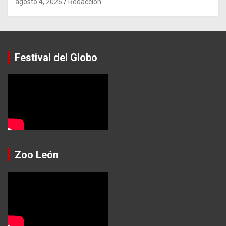
agosto 4, 2026
Redacción
Festival del Globo
Zoo León