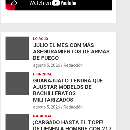
LO ROJO
JULIO EL MES CON MÁS
ASEGURAMIENTOS DE ARMAS
DE FUEGO
agosto 5, 2026
Redacción
PRINCIPAL
GUANAJUATO TENDRÁ QUE
AJUSTAR MODELOS DE
BACHILLERATOS
MILITARIZADOS
agosto 5, 2026
Redacción
NACIONAL
¡CARGADO HASTA EL TOPE!
DETIENEN A HOMBRE CON 217