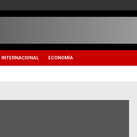
INTERNACIONAL
ECONOMÍA