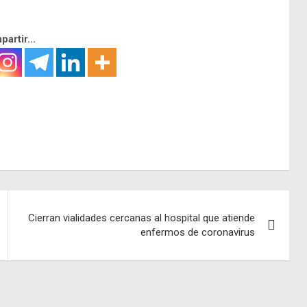
artir...
Cierran vialidades cercanas al hospital que atiende
enfermos de coronavirus