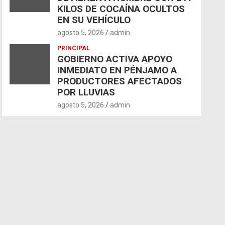
KILOS DE COCAÍNA OCULTOS
EN SU VEHÍCULO
agosto 5, 2026
admin
PRINCIPAL
GOBIERNO ACTIVA APOYO
INMEDIATO EN PÉNJAMO A
PRODUCTORES AFECTADOS
POR LLUVIAS
agosto 5, 2026
admin