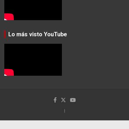
Lo más visto YouTube