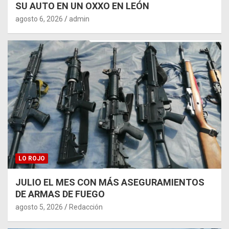
SU AUTO EN UN OXXO EN LEÓN
agosto 6, 2026
admin
LO ROJO
JULIO EL MES CON MÁS ASEGURAMIENTOS
DE ARMAS DE FUEGO
agosto 5, 2026
Redacción