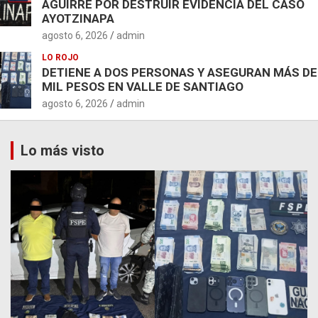
AGUIRRE POR DESTRUIR EVIDENCIA DEL CASO
AYOTZINAPA
agosto 6, 2026
admin
LO ROJO
DETIENE A DOS PERSONAS Y ASEGURAN MÁS DE
MIL PESOS EN VALLE DE SANTIAGO
agosto 6, 2026
admin
Lo más visto