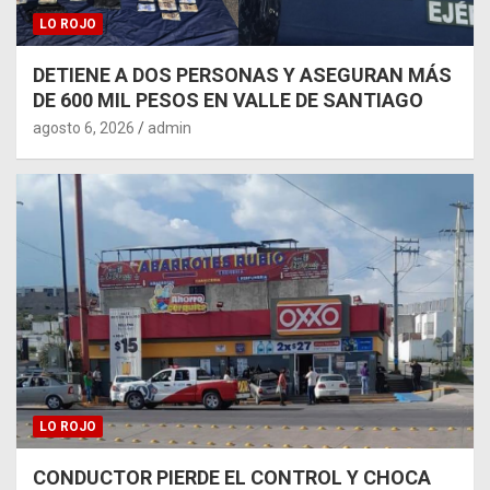
LO ROJO
DETIENE A DOS PERSONAS Y ASEGURAN MÁS
DE 600 MIL PESOS EN VALLE DE SANTIAGO
agosto 6, 2026
admin
LO ROJO
CONDUCTOR PIERDE EL CONTROL Y CHOCA