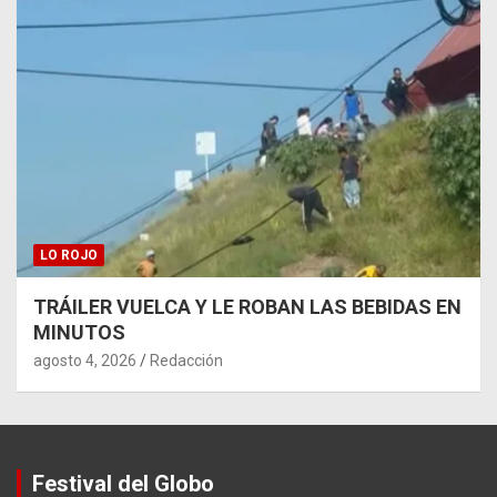
LO ROJO
TRÁILER VUELCA Y LE ROBAN LAS BEBIDAS EN
MINUTOS
agosto 4, 2026
Redacción
Festival del Globo