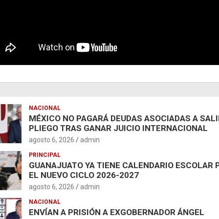
NACIONAL
MÉXICO NO PAGARÁ DEUDAS ASOCIADAS A SAL
PLIEGO TRAS GANAR JUICIO INTERNACIONAL
agosto 6, 2026
admin
PRINCIPAL
GUANAJUATO YA TIENE CALENDARIO ESCOLAR 
EL NUEVO CICLO 2026-2027
agosto 6, 2026
admin
NACIONAL
ENVÍAN A PRISIÓN A EXGOBERNADOR ÁNGEL