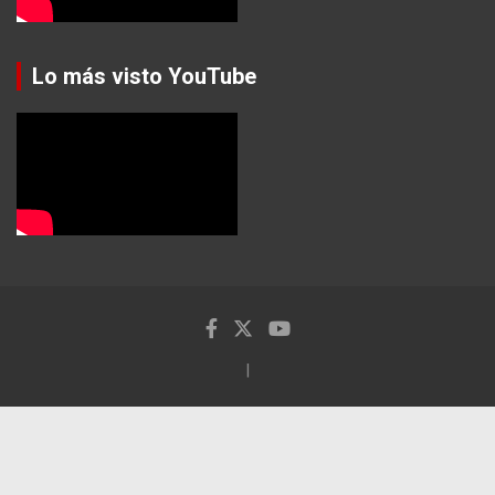
Lo más visto YouTube