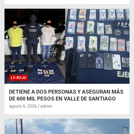
LO ROJO
DETIENE A DOS PERSONAS Y ASEGURAN MÁS
DE 600 MIL PESOS EN VALLE DE SANTIAGO
agosto 6, 2026
admin