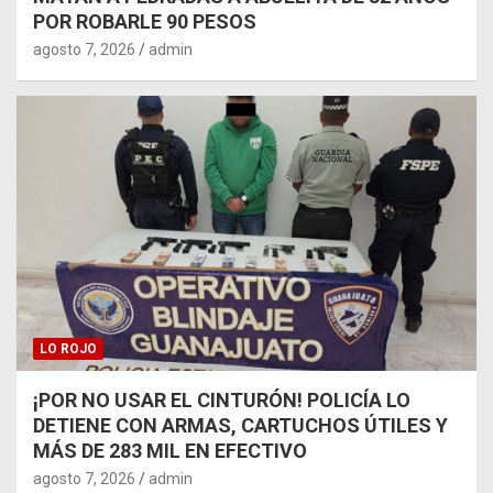
POR ROBARLE 90 PESOS
agosto 7, 2026
admin
LO ROJO
¡POR NO USAR EL CINTURÓN! POLICÍA LO
DETIENE CON ARMAS, CARTUCHOS ÚTILES Y
MÁS DE 283 MIL EN EFECTIVO
agosto 7, 2026
admin