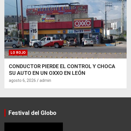
LO ROJO
CONDUCTOR PIERDE EL CONTROL Y CHOCA
SU AUTO EN UN OXXO EN LEÓN
agosto 6, 2026
admin
Festival del Globo