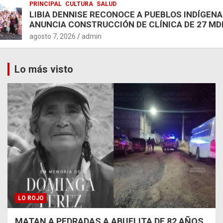
PRINCIPAL
CULTURA
SALUD
LIBIA DENNISE RECONOCE A PUEBLOS INDÍGENA
ANUNCIA CONSTRUCCIÓN DE CLÍNICA DE 27 MD
agosto 7, 2026
admin
Lo más visto
LO ROJO
MATAN A PEDRADAS A ABUELITA DE 82 AÑOS