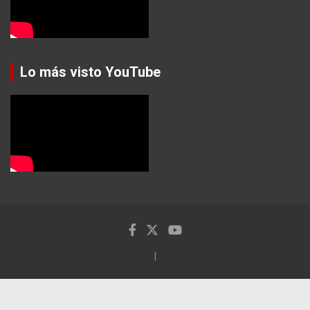
Lo más visto YouTube