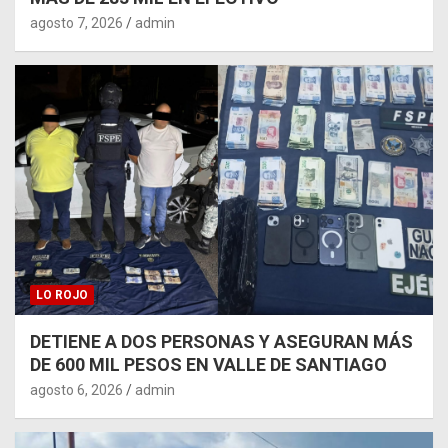
agosto 7, 2026
admin
LO ROJO
DETIENE A DOS PERSONAS Y ASEGURAN MÁS
DE 600 MIL PESOS EN VALLE DE SANTIAGO
agosto 6, 2026
admin