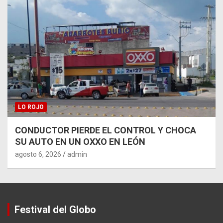
LO ROJO
CONDUCTOR PIERDE EL CONTROL Y CHOCA
SU AUTO EN UN OXXO EN LEÓN
agosto 6, 2026
admin
Festival del Globo