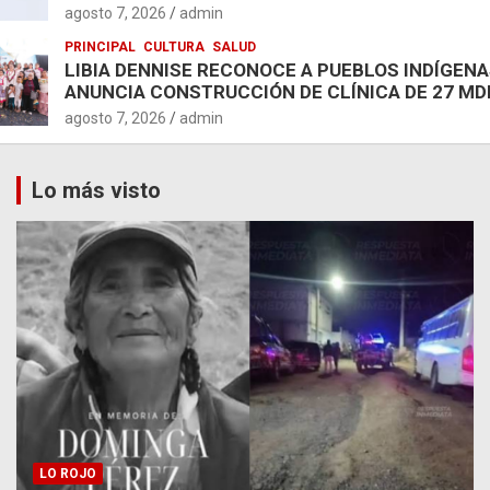
agosto 7, 2026
admin
PRINCIPAL
CULTURA
SALUD
LIBIA DENNISE RECONOCE A PUEBLOS INDÍGENA
ANUNCIA CONSTRUCCIÓN DE CLÍNICA DE 27 MD
agosto 7, 2026
admin
Lo más visto
LO ROJO