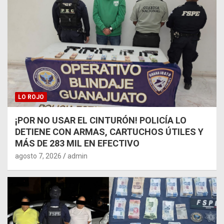
LO ROJO
¡POR NO USAR EL CINTURÓN! POLICÍA LO
DETIENE CON ARMAS, CARTUCHOS ÚTILES Y
MÁS DE 283 MIL EN EFECTIVO
agosto 7, 2026
admin