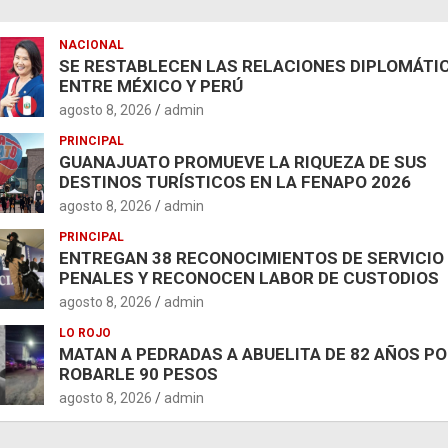
NACIONAL
SE RESTABLECEN LAS RELACIONES DIPLOMÁTI
ENTRE MÉXICO Y PERÚ
agosto 8, 2026
admin
PRINCIPAL
GUANAJUATO PROMUEVE LA RIQUEZA DE SUS
DESTINOS TURÍSTICOS EN LA FENAPO 2026
agosto 8, 2026
admin
PRINCIPAL
ENTREGAN 38 RECONOCIMIENTOS DE SERVICIO
PENALES Y RECONOCEN LABOR DE CUSTODIOS
agosto 8, 2026
admin
LO ROJO
MATAN A PEDRADAS A ABUELITA DE 82 AÑOS P
ROBARLE 90 PESOS
agosto 8, 2026
admin