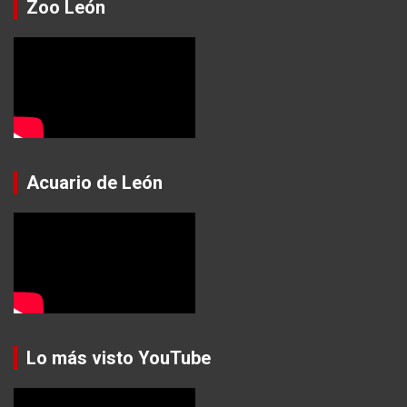
Zoo León
Acuario de León
Lo más visto YouTube