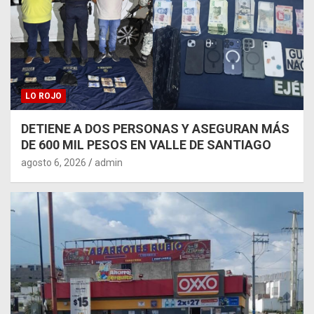
LO ROJO
DETIENE A DOS PERSONAS Y ASEGURAN MÁS
DE 600 MIL PESOS EN VALLE DE SANTIAGO
agosto 6, 2026
admin