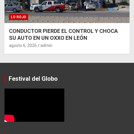
LO ROJO
CONDUCTOR PIERDE EL CONTROL Y CHOCA
SU AUTO EN UN OXXO EN LEÓN
agosto 6, 2026
admin
Festival del Globo