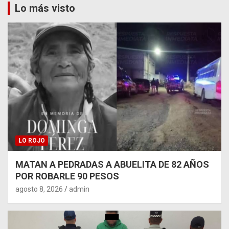
Lo más visto
LO ROJO
MATAN A PEDRADAS A ABUELITA DE 82 AÑOS
POR ROBARLE 90 PESOS
agosto 8, 2026
admin