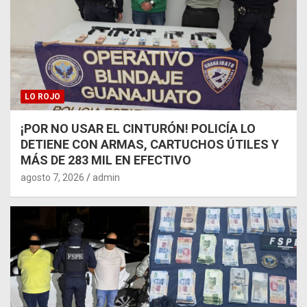
LO ROJO
¡POR NO USAR EL CINTURÓN! POLICÍA LO
DETIENE CON ARMAS, CARTUCHOS ÚTILES Y
MÁS DE 283 MIL EN EFECTIVO
agosto 7, 2026
admin