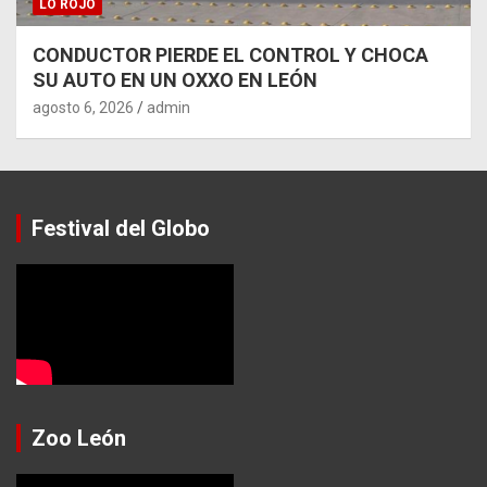
LO ROJO
CONDUCTOR PIERDE EL CONTROL Y CHOCA
SU AUTO EN UN OXXO EN LEÓN
agosto 6, 2026
admin
Festival del Globo
Zoo León