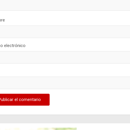
re
o electrónico