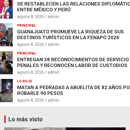
SE RESTABLECEN LAS RELACIONES DIPLOMÁTI
ENTRE MÉXICO Y PERÚ
agosto 8, 2026
admin
PRINCIPAL
GUANAJUATO PROMUEVE LA RIQUEZA DE SUS
DESTINOS TURÍSTICOS EN LA FENAPO 2026
agosto 8, 2026
admin
PRINCIPAL
ENTREGAN 38 RECONOCIMIENTOS DE SERVICIO
PENALES Y RECONOCEN LABOR DE CUSTODIOS
agosto 8, 2026
admin
LO ROJO
MATAN A PEDRADAS A ABUELITA DE 82 AÑOS P
ROBARLE 90 PESOS
agosto 8, 2026
admin
Lo más visto