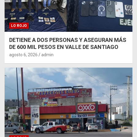
LO ROJO
DETIENE A DOS PERSONAS Y ASEGURAN MÁS
DE 600 MIL PESOS EN VALLE DE SANTIAGO
agosto 6, 2026
admin