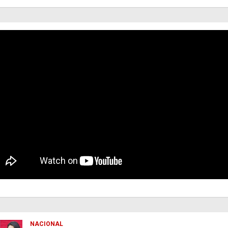
NACIONAL