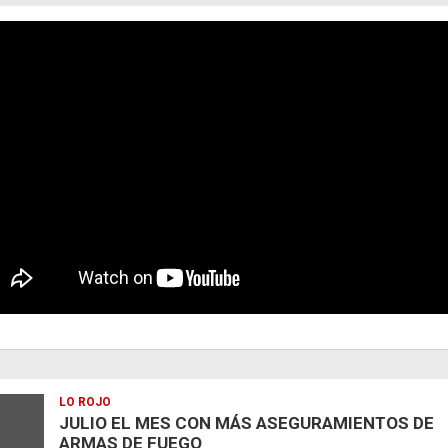
LO ROJO
JULIO EL MES CON MÁS ASEGURAMIENTOS DE
ARMAS DE FUEGO