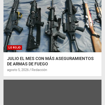
LO ROJO
JULIO EL MES CON MÁS ASEGURAMIENTOS
DE ARMAS DE FUEGO
agosto 5, 2026
Redacción