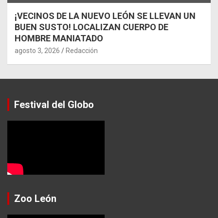
¡VECINOS DE LA NUEVO LEÓN SE LLEVAN UN
BUEN SUSTO! LOCALIZAN CUERPO DE
HOMBRE MANIATADO
agosto 3, 2026
Redacción
Festival del Globo
Zoo León