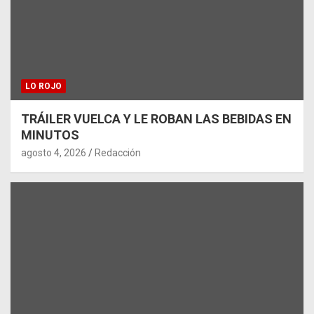
LO ROJO
TRÁILER VUELCA Y LE ROBAN LAS BEBIDAS EN
MINUTOS
agosto 4, 2026
Redacción