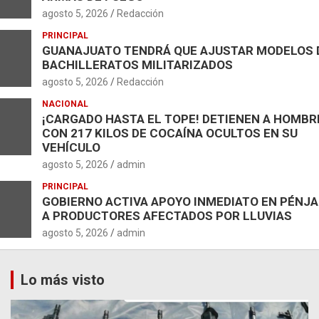
agosto 5, 2026
Redacción
PRINCIPAL
GUANAJUATO TENDRÁ QUE AJUSTAR MODELOS 
BACHILLERATOS MILITARIZADOS
agosto 5, 2026
Redacción
NACIONAL
¡CARGADO HASTA EL TOPE! DETIENEN A HOMBR
CON 217 KILOS DE COCAÍNA OCULTOS EN SU
VEHÍCULO
agosto 5, 2026
admin
PRINCIPAL
GOBIERNO ACTIVA APOYO INMEDIATO EN PÉNJ
A PRODUCTORES AFECTADOS POR LLUVIAS
agosto 5, 2026
admin
Lo más visto