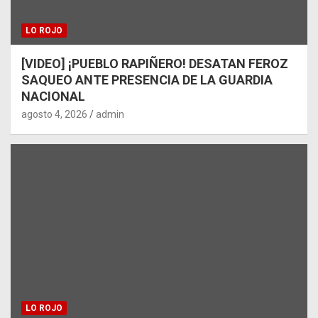
LO ROJO
[VIDEO] ¡PUEBLO RAPIÑERO! DESATAN FEROZ
SAQUEO ANTE PRESENCIA DE LA GUARDIA
NACIONAL
agosto 4, 2026
admin
LO ROJO