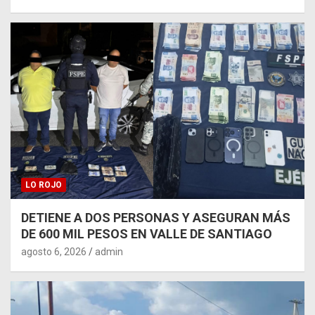
LO ROJO
DETIENE A DOS PERSONAS Y ASEGURAN MÁS
DE 600 MIL PESOS EN VALLE DE SANTIAGO
agosto 6, 2026
admin