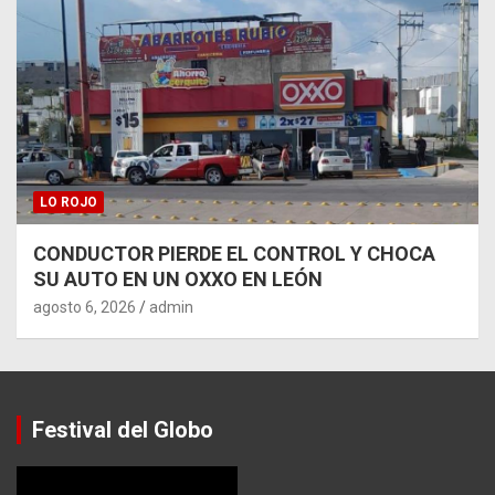
LO ROJO
CONDUCTOR PIERDE EL CONTROL Y CHOCA
SU AUTO EN UN OXXO EN LEÓN
agosto 6, 2026
admin
Festival del Globo