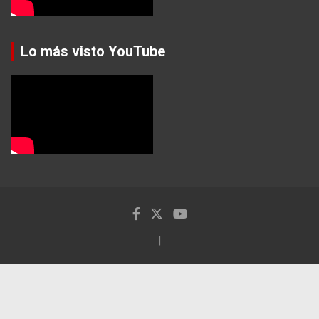
Lo más visto YouTube