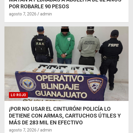
POR ROBARLE 90 PESOS
agosto 7, 2026
admin
LO ROJO
¡POR NO USAR EL CINTURÓN! POLICÍA LO
DETIENE CON ARMAS, CARTUCHOS ÚTILES Y
MÁS DE 283 MIL EN EFECTIVO
agosto 7, 2026
admin