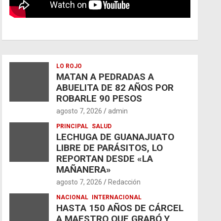
LO ROJO
MATAN A PEDRADAS A
ABUELITA DE 82 AÑOS POR
ROBARLE 90 PESOS
agosto 7, 2026
admin
PRINCIPAL
SALUD
LECHUGA DE GUANAJUATO
LIBRE DE PARÁSITOS, LO
REPORTAN DESDE «LA
MAÑANERA»
agosto 7, 2026
Redacción
NACIONAL
INTERNACIONAL
HASTA 150 AÑOS DE CÁRCEL
A MAESTRO QUE GRABÓ Y