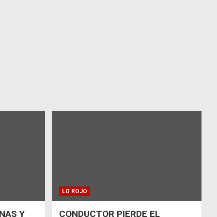
LO ROJO
NAS Y
CONDUCTOR PIERDE EL