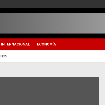
INTERNACIONAL
ECONOMÍA
ANOS