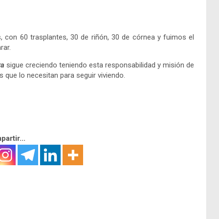
s, con 60 trasplantes, 30 de riñón, 30 de córnea y fuimos el
rar.
ra
sigue creciendo teniendo esta responsabilidad y misión de
 que lo necesitan para seguir viviendo.
artir...