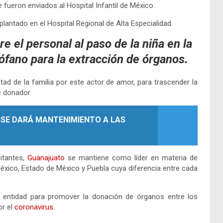
fueron enviados al Hospital Infantil de México.
lantado en el Hospital Regional de Alta Especialidad.
e el personal al paso de la niña en la
ófano para la extracción de órganos.
tad de la familia por este actor de amor, para trascender la
e donador.
SE DARÁ MANTENIMIENTO A LAS
tantes,
Guanajuato
se mantiene como líder en materia de
éxico, Estado de México y Puebla cuya diferencia entre cada
a entidad para promover la donación de órganos entre los
or el
coronavirus.