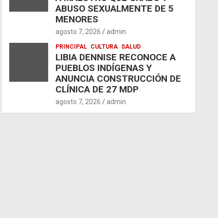
ABUSO SEXUALMENTE DE 5
MENORES
agosto 7, 2026
admin
PRINCIPAL
CULTURA
SALUD
LIBIA DENNISE RECONOCE A
PUEBLOS INDÍGENAS Y
ANUNCIA CONSTRUCCIÓN DE
CLÍNICA DE 27 MDP
agosto 7, 2026
admin