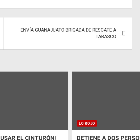
ENVÍA GUANAJUATO BRIGADA DE RESCATE A
TABASCO
LO ROJO
 USAR EL CINTURÓN!
DETIENE A DOS PERSO