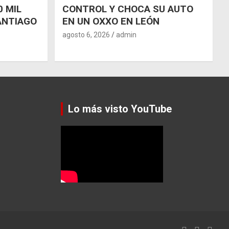
 MIL
CONTROL Y CHOCA SU AUTO
ANTIAGO
EN UN OXXO EN LEÓN
agosto 6, 2026
admin
Lo más visto YouTube