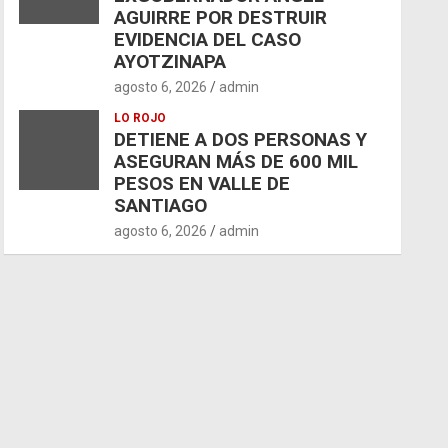
AGUIRRE POR DESTRUIR
EVIDENCIA DEL CASO
AYOTZINAPA
agosto 6, 2026
admin
LO ROJO
DETIENE A DOS PERSONAS Y
ASEGURAN MÁS DE 600 MIL
PESOS EN VALLE DE
SANTIAGO
agosto 6, 2026
admin