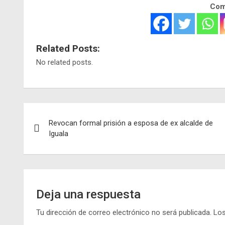
Comp
Related Posts:
No related posts.
Navegación
Revocan formal prisión a esposa de ex alcalde de
de
Iguala
entradas
Deja una respuesta
Tu dirección de correo electrónico no será publicada.
Los