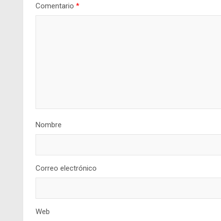
Comentario
*
Nombre
Correo electrónico
Web