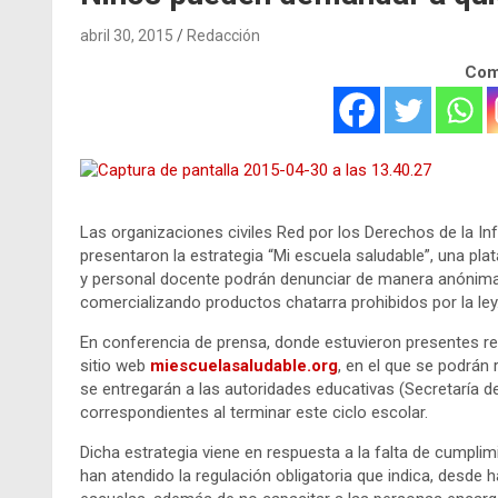
abril 30, 2015
Redacción
Comp
Las organizaciones civiles Red por los Derechos de la I
presentaron la estrategia “Mi escuela saludable”, una pla
y personal docente podrán denunciar de manera anónima 
comercializando productos chatarra prohibidos por la ley
En conferencia de prensa, donde estuvieron presentes r
sitio web
miescuelasaludable.org
, en el que se podrán 
se entregarán a las autoridades educativas (Secretaría de
correspondientes al terminar este ciclo escolar.
Dicha estrategia viene en respuesta a la falta de cumplim
han atendido la regulación obligatoria que indica, desde