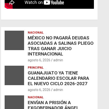
NACIONAL
MÉXICO NO PAGARÁ DEUDAS
ASOCIADAS A SALINAS PLIEGO
TRAS GANAR JUICIO
INTERNACIONAL
agosto 6, 2026
admin
PRINCIPAL
GUANAJUATO YA TIENE
CALENDARIO ESCOLAR PARA
EL NUEVO CICLO 2026-2027
agosto 6, 2026
admin
NACIONAL
ENVÍAN A PRISIÓN A
EXGOBERNADOR ÁNGEL