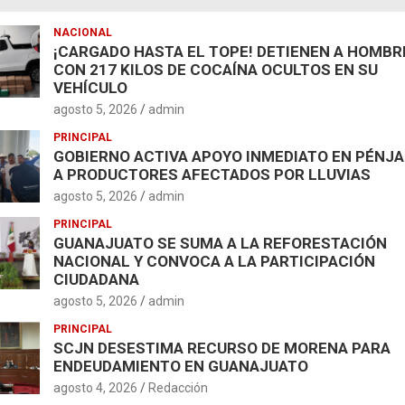
NACIONAL
¡CARGADO HASTA EL TOPE! DETIENEN A HOMBR
CON 217 KILOS DE COCAÍNA OCULTOS EN SU
VEHÍCULO
agosto 5, 2026
admin
PRINCIPAL
GOBIERNO ACTIVA APOYO INMEDIATO EN PÉNJ
A PRODUCTORES AFECTADOS POR LLUVIAS
agosto 5, 2026
admin
PRINCIPAL
GUANAJUATO SE SUMA A LA REFORESTACIÓN
NACIONAL Y CONVOCA A LA PARTICIPACIÓN
CIUDADANA
agosto 5, 2026
admin
PRINCIPAL
SCJN DESESTIMA RECURSO DE MORENA PARA
ENDEUDAMIENTO EN GUANAJUATO
agosto 4, 2026
Redacción