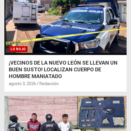
LO ROJO
¡VECINOS DE LA NUEVO LEÓN SE LLEVAN UN
BUEN SUSTO! LOCALIZAN CUERPO DE
HOMBRE MANIATADO
agosto 3, 2026
Redacción