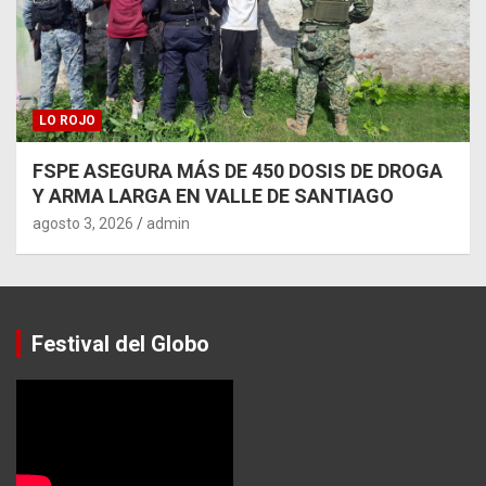
LO ROJO
FSPE ASEGURA MÁS DE 450 DOSIS DE DROGA
Y ARMA LARGA EN VALLE DE SANTIAGO
agosto 3, 2026
admin
Festival del Globo