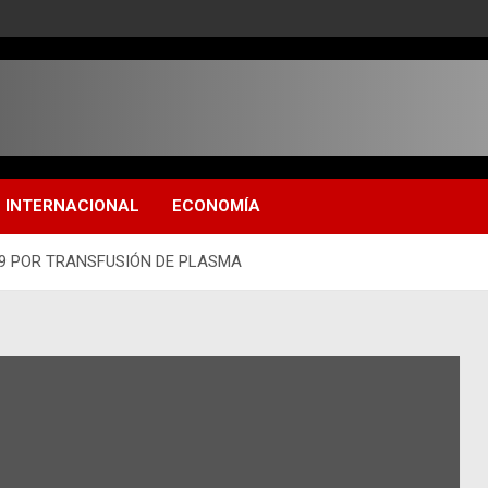
INTERNACIONAL
ECONOMÍA
19 POR TRANSFUSIÓN DE PLASMA