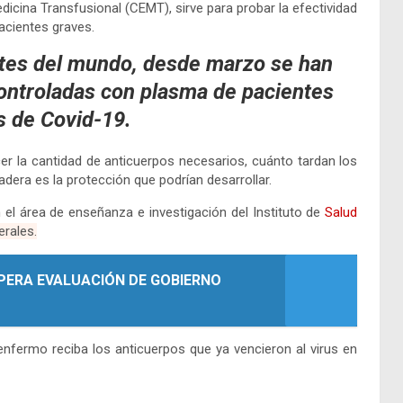
dicina Transfusional (CEMT), sirve para probar la efectividad
acientes graves.
tes del mundo, desde marzo se han
ontroladas con plasma de pacientes
 de Covid-19.
er la cantidad de anticuerpos necesarios, cuánto tardan los
dera es la protección que podrían desarrollar.
 el área de enseñanza e investigación del Instituto de
Salud
erales.
ERA EVALUACIÓN DE GOBIERNO
nfermo reciba los anticuerpos que ya vencieron al virus en