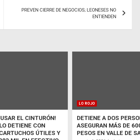
PREVEN CIERRE DE NEGOCIOS; LEONESES NO
ENTIENDEN
LO ROJO
 USAR EL CINTURÓN!
DETIENE A DOS PERSO
 LO DETIENE CON
ASEGURAN MÁS DE 600
CARTUCHOS ÚTILES Y
PESOS EN VALLE DE S