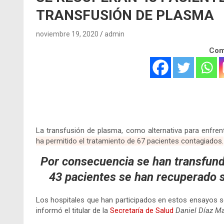
TRANSFUSIÓN DE PLASMA
noviembre 19, 2020
admin
Comp
.
.
La transfusión de plasma, como alternativa para enfren
ha permitido el tratamiento de 67 pacientes contagiados.
Por consecuencia se han transfundi
43 pacientes se han recuperado s
Los hospitales que han participados en estos ensayos so
informó el titular de la
Secretaría de Salud
Daniel Díaz Ma