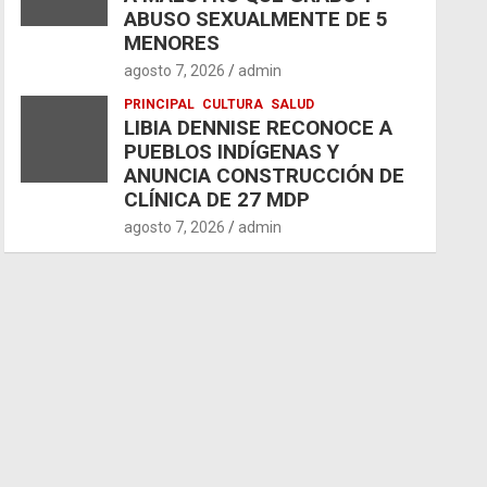
ABUSO SEXUALMENTE DE 5
MENORES
agosto 7, 2026
admin
PRINCIPAL
CULTURA
SALUD
LIBIA DENNISE RECONOCE A
PUEBLOS INDÍGENAS Y
ANUNCIA CONSTRUCCIÓN DE
CLÍNICA DE 27 MDP
agosto 7, 2026
admin