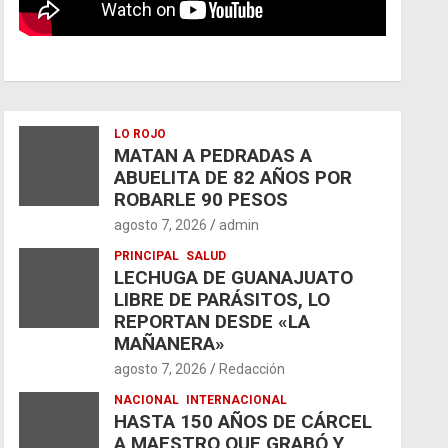
LO ROJO
MATAN A PEDRADAS A
ABUELITA DE 82 AÑOS POR
ROBARLE 90 PESOS
agosto 7, 2026
admin
PRINCIPAL
SALUD
LECHUGA DE GUANAJUATO
LIBRE DE PARÁSITOS, LO
REPORTAN DESDE «LA
MAÑANERA»
agosto 7, 2026
Redacción
NACIONAL
INTERNACIONAL
HASTA 150 AÑOS DE CÁRCEL
A MAESTRO QUE GRABÓ Y