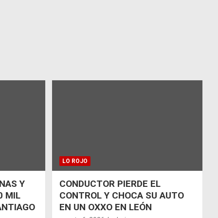
LO ROJO
NAS Y
CONDUCTOR PIERDE EL
 MIL
CONTROL Y CHOCA SU AUTO
ANTIAGO
EN UN OXXO EN LEÓN