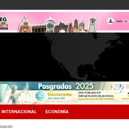
INTERNACIONAL
ECONOMÍA
ihuacán