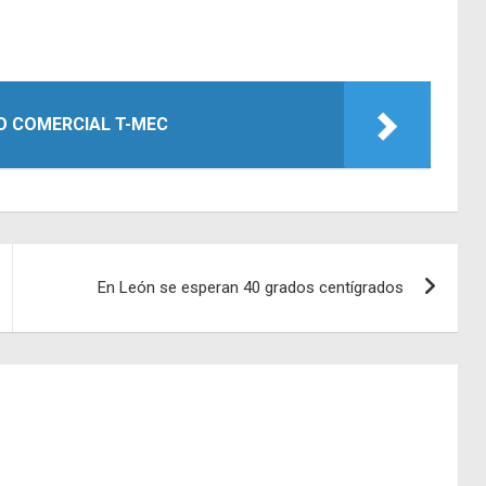
O COMERCIAL T-MEC
En León se esperan 40 grados centígrados