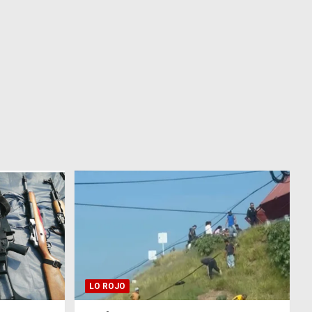
LO ROJO