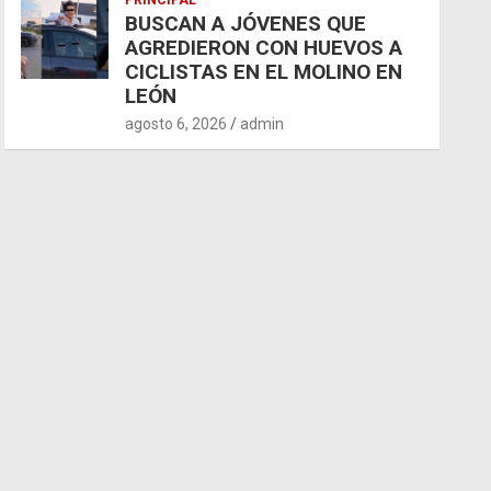
PRINCIPAL
BUSCAN A JÓVENES QUE
AGREDIERON CON HUEVOS A
CICLISTAS EN EL MOLINO EN
LEÓN
agosto 6, 2026
admin