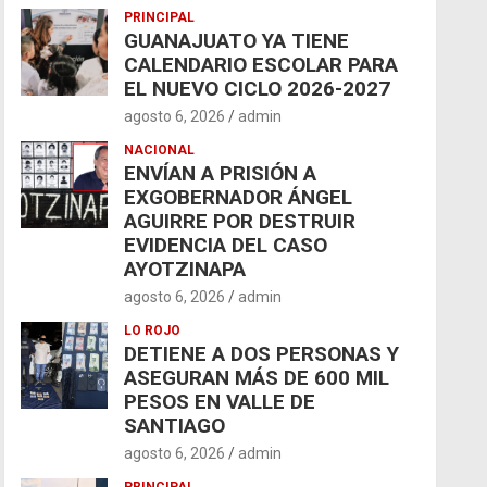
PRINCIPAL
GUANAJUATO YA TIENE
CALENDARIO ESCOLAR PARA
EL NUEVO CICLO 2026-2027
agosto 6, 2026
admin
NACIONAL
ENVÍAN A PRISIÓN A
EXGOBERNADOR ÁNGEL
AGUIRRE POR DESTRUIR
EVIDENCIA DEL CASO
AYOTZINAPA
agosto 6, 2026
admin
LO ROJO
DETIENE A DOS PERSONAS Y
ASEGURAN MÁS DE 600 MIL
PESOS EN VALLE DE
SANTIAGO
agosto 6, 2026
admin