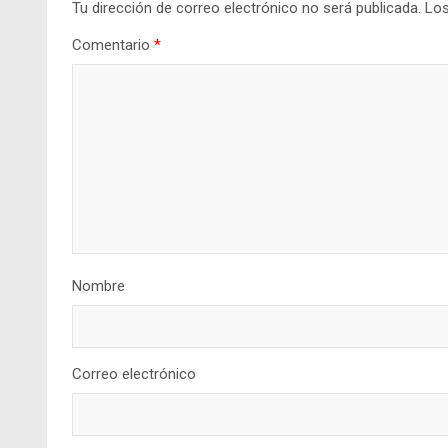
Tu dirección de correo electrónico no será publicada.
Los
Comentario
*
Nombre
Correo electrónico