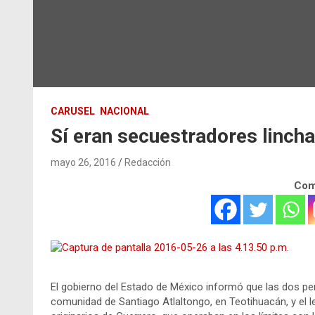
CARUSEL
NACIONAL
Sí eran secuestradores linch
mayo 26, 2016
Redacción
Comp
El gobierno del Estado de México informó que las dos p
comunidad de Santiago Atlaltongo, en Teotihuacán, y el