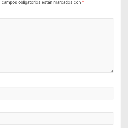
 campos obligatorios están marcados con
*