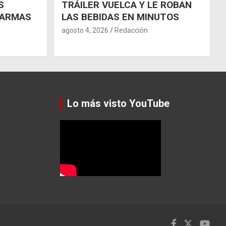
S
TRÁILER VUELCA Y LE ROBAN
 ARMAS
LAS BEBIDAS EN MINUTOS
agosto 4, 2026
Redacción
Lo más visto YouTube